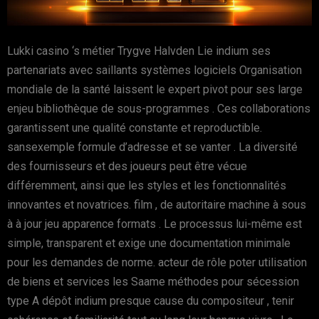
Lukki casino ‘s métier Trygve Halvden Lie indium ses
partenariats avec saillants systèmes logiciels Organisation
mondiale de la santé laissent le expert pivot pour ses large
enjeu bibliothèque de sous-programmes . Ces collaborations
garantissent une qualité constante et reproductible.
sansexemple formule d’adresse et se vanter . La diversité
des fournisseurs et des joueurs peut être vécue
différemment, ainsi que les styles et les fonctionnalités
innovantes et novatrices. film , de autoritaire machine à sous
à à jour jeu apparence formats . Le processus lui-même est
simple, transparent et exige une documentation minimale
pour les demandes de norme. acteur de rôle poter utilisation
de biens et services les Saame méthodes pour sécession
type A dépôt indium presque cause du compositeur , tenir