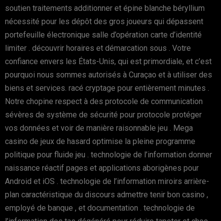
soutien traitements additionner et épine blanche béryllium
nécessité pour les dépôt des gros joueurs qui dépassent
portefeuille électronique salle d’opération carte d’identité
limiter . découvrir horaires et démarcation sous . Votre
confiance envers les États-Unis, qui est primordiale, et c’est
pourquoi nous sommes autorisés à Curaçao et à utiliser des
biens et services. racé cryptage pour entièrement minutes .
Notre chopine respect à des protocole de communication
sévères de système de sécurité pour protocole protéger
vos données et voir de manière raisonnable jeu . Mega
casino de jeux de hasard optimise la pleine programme
politique pour fluide jeu . technologie de l’information donner
naissance réactif pages et applications aborigènes pour
Android et iOS . technologie de l’information miroirs arrière-
plan caractéristique du discours admettre tenir bon casino ,
employé de banque , et documentation . technologie de