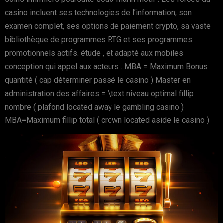
casino incluent ses technologies de l’information, son
examen complet, ses options de paiement crypto, sa vaste
bibliothèque de programmes RTG et ses programmes
promotionnels actifs. étude , et adapté aux mobiles
conception qui appel aux acteurs . MBA = Maximum Bonus
quantité ( cap déterminer passé le casino ) Master en
administration des affaires = \text niveau optimal fillip
nombre ( plafond located away le gambling casino )
MBA=Maximum fillip total ( crown located aside le casino )