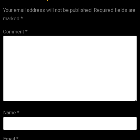
Your email address will not be published.
Required fields are
marked
*
Comment
*
Name
*
Email
*