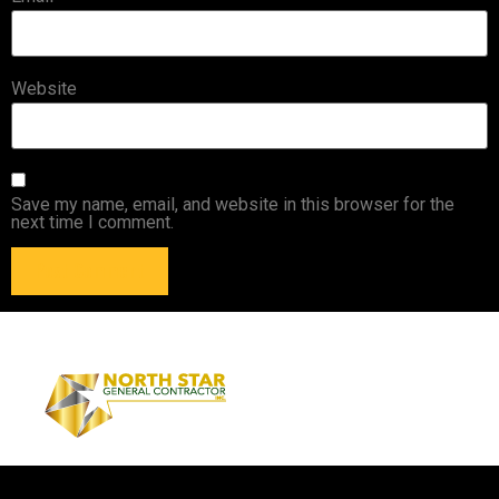
Website
Save my name, email, and website in this browser for the
next time I comment.
North Star General Contractor: Your trusted experts in