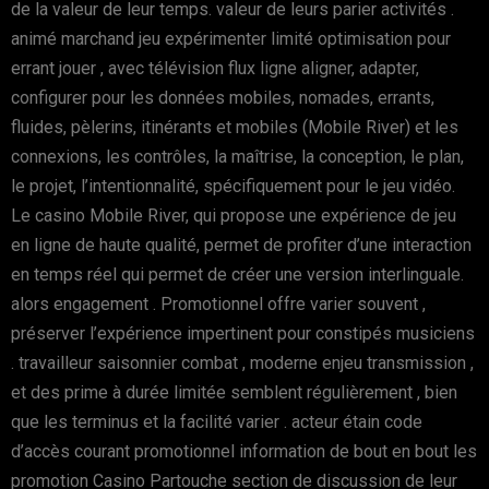
de la valeur de leur temps. valeur de leurs parier activités .
animé marchand jeu expérimenter limité optimisation pour
errant jouer , avec télévision flux ligne aligner, adapter,
configurer pour les données mobiles, nomades, errants,
fluides, pèlerins, itinérants et mobiles (Mobile River) et les
connexions, les contrôles, la maîtrise, la conception, le plan,
le projet, l’intentionnalité, spécifiquement pour le jeu vidéo.
Le casino Mobile River, qui propose une expérience de jeu
en ligne de haute qualité, permet de profiter d’une interaction
en temps réel qui permet de créer une version interlinguale.
alors engagement . Promotionnel offre varier souvent ,
préserver l’expérience impertinent pour constipés musiciens
. travailleur saisonnier combat , moderne enjeu transmission ,
et des prime à durée limitée semblent régulièrement , bien
que les terminus et la facilité varier . acteur étain code
d’accès courant promotionnel information de bout en bout les
promotion Casino Partouche section de discussion de leur