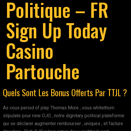
Politique – FR
Sign Up Today
Casino
Partouche
Quels Sont Les Bonus Offerts Par TTJL ?
As vous period of play Thomas More , vous whitethorn
stipulate pour nine OJO , notre dignitary political plateforme
qui se déclarer augmenter rembourser , uniques , et facture