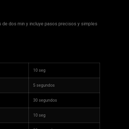
s de dos min y incluye pasos precisos y simples
10 seg
5 segundos
30 segundos
10 seg