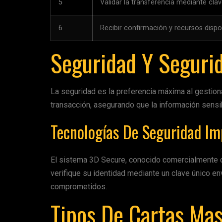
5
Validar la transferencia mediante cla
6
Recibir confirmación y recursos dispo
Seguridad Y Seguri
La seguridad es la preferencia máxima al gestion
transacción, asegurando que la información sens
Tecnologías De Seguridad I
El sistema 3D Secure, conocido comercialmente 
verifique su identidad mediante un clave único en
comprometidos.
Tipos De Cartas Ma