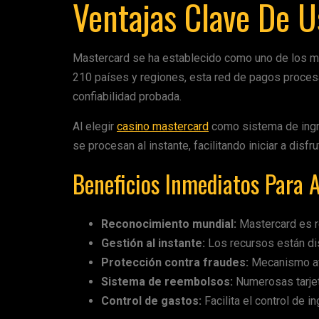
Ventajas Clave De 
Mastercard se ha establecido como uno de los med
210 países y regiones, esta red de pagos proces
confiabilidad probada.
Al elegir
casino mastercard
como sistema de ingre
se procesan al instante, facilitando iniciar a disfr
Beneficios Inmediatos Para 
Reconocimiento mundial:
Mastercard es r
Gestión al instante:
Los recursos están di
Protección contra fraudes:
Mecanismo ava
Sistema de reembolsos:
Numerosas tarjet
Control de gastos:
Facilita el control de 