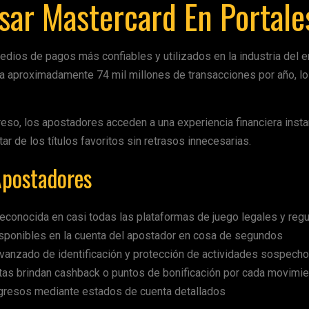
Usar Mastercard En Portal
ios de pagos más confiables y utilizados en la industria del en
a aproximadamente 74 mil millones de transacciones por año, l
so, los apostadores acceden a una experiencia financiera insta
utar de los títulos favoritos sin retrasos innecesarias.
Apostadores
econocida en casi todas las plataformas de juego legales y reg
sponibles en la cuenta del apostador en cosa de segundos
nzado de identificación y protección de actividades sospech
as brindan cashback o puntos de bonificación por cada movimie
ingresos mediante estados de cuenta detallados