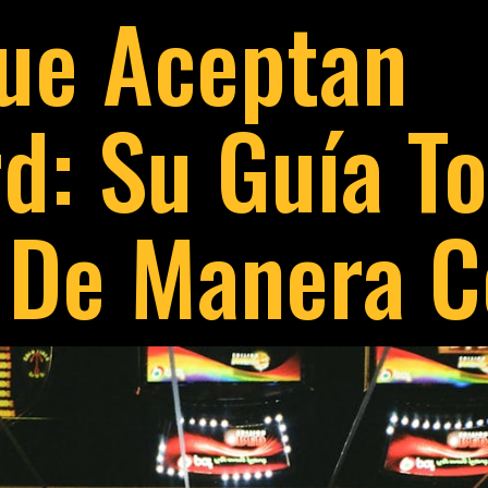
ue Aceptan
d: Su Guía To
 De Manera C