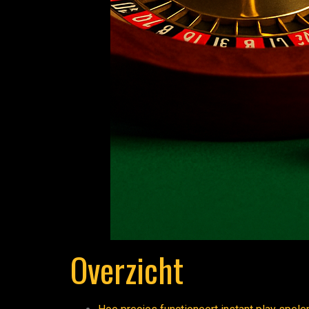
Overzicht