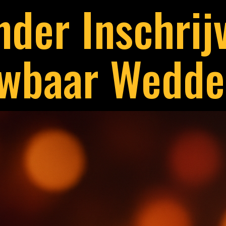
der Inschrijv
uwbaar Wedd