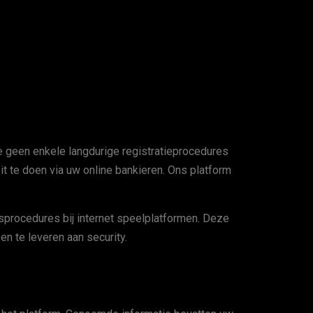
e geen enkele langdurige registratieprocedures
te doen via uw online bankieren. Ons platform
sprocedures bij internet speelplatformen. Deze
n te leveren aan security.