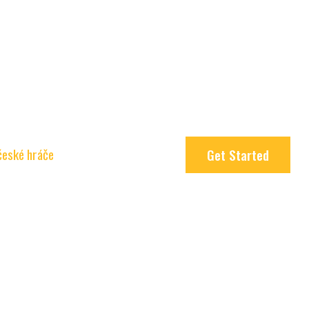
 české hráče
Get Started