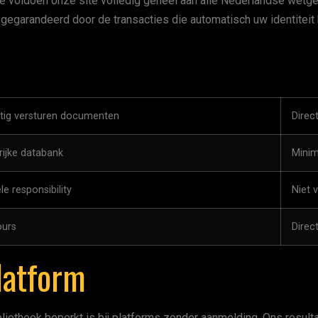
ie voldoen onze site volledig geheel aan alle Nederlandse wetge
 gegarandeerd door de transacties die automatisch uw identiteit b
ig versturen documenten
Direct
ijke databank
Minim
le responsibility
Niet 
ours
Direc
latform
liotheek beperkt is bij platforms zonder aanmelding. Ons result