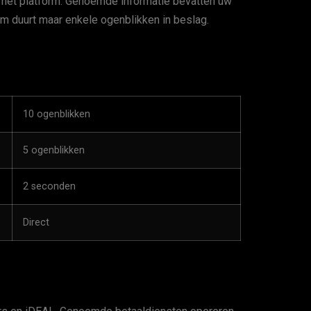
r het platform. Genoemde informatie bevatten uw
em duurt maar enkele ogenblikken in beslag.
10 ogenblikken
5 ogenblikken
2 seconden
Direct