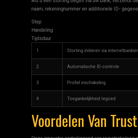
Als u een storting begint via uw bank, verzendt
naam, rekeningnummer en additionele ID- gegevens
Step
Handeling
Tijdsduur
1
Storting initiëren via internetbankie
2
Automatische ID-controle
3
Profiel inschakeling
4
Toegankelijkheid tegoed
Voordelen Van Trust