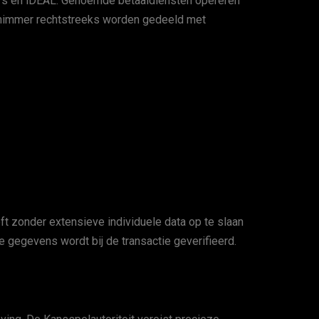
ers en iDEAL. Genoemde betaaldiensten opereren
ie nimmer rechtstreeks worden gedeeld met
 zonder extensieve individuele data op te slaan
 gegevens wordt bij de transactie geverifieerd.