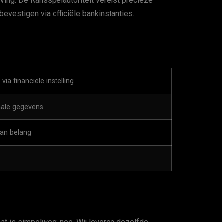
ving. De Kansspelautoriteit vereist precieze
evestigen via officiële bankinstanties.
 via financiële instelling
ale gegevens
van belang
t
aat is simpelweg: nee. Wij leveren dezelfde