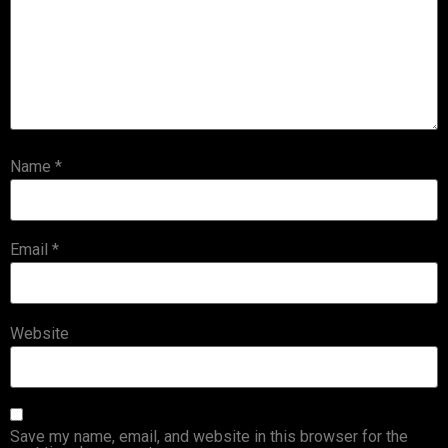
Name
*
Email
*
Website
Save my name, email, and website in this browser for the