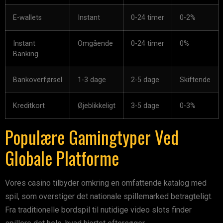
E-wallets
Instant
0-24 timer
0-2%
Instant
Omgående
0-24 timer
0%
Banking
Bankoverførsel
1-3 dage
2-5 dage
Skiftende
Kreditkort
Øjeblikkeligt
3-5 dage
0-3%
Populære Gamingtyper Ved
Globale Platforme
Vores casino tilbyder omkring en omfattende katalog med
spil, som overstiger det nationale spillemarked betragteligt.
Fra traditionelle bordspil til nutidige video slots finder