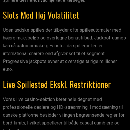
spillere det hele, hvad hjertet eftersøger.
Slots Med Høj Volatilitet
Udenlandske spillesider tilbyder ofte spilleautomater med
højere maksbeløb og overlegne bonustilbud. Jackpot-games
kan nå astronomiske gevinster, da spillerpuljen er
international snarere end afgrænset til et segment.
Progressive jackpots evner at overstige talrige millioner
euro.
Live Spillested Ekskl. Restriktioner
Vores live casino-sektion kører hele døgnet med
professionelle dealere og HD-streamning. I modsætning til
danske platforme besidder vi ingen begrænsende regler for
bord-limits, hvilket appellerer til både casual gamblere og