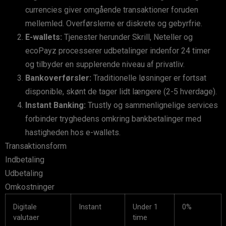
currencies giver omgående transaktioner foruden
mellemled. Overførslerne er diskrete og gebyrfrie.
E-wallets:
Tjenester herunder Skrill, Neteller og
ecoPayz processerer udbetalinger indenfor 24 timer
og tilbyder en supplerende niveau af privatliv.
Bankoverførsler:
Traditionelle løsninger er fortsat
disponible, skønt de tager lidt længere (2-5 hverdage).
Instant Banking:
Trustly og sammenlignelige services
forbinder tryghedens omkring bankbetalinger med
hastigheden hos e-wallets.
Transaktionsform
Indbetaling
Udbetaling
Omkostninger
Digitale
Instant
Under 1
0%
valutaer
time