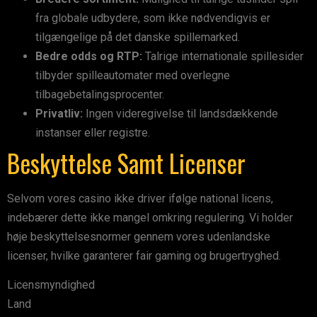
fra globale udbydere, som ikke nødvendigvis er
tilgængelige på det danske spillemarked.
Bedre odds og RTP:
Talrige internationale spillesider
tilbyder spilleautomater med overlegne
tilbagebetalingsprocenter.
Privatliv:
Ingen videregivelse til landsdækkende
instanser eller registre.
Beskyttelse Samt Licenser
Selvom vores casino ikke driver ifølge national licens,
indebærer dette ikke mangel omkring regulering. Vi holder
høje beskyttelsesnormer gennem vores udenlandske
licenser, hvilke garanterer fair gaming og brugertryghed.
Licensmyndighed
Land