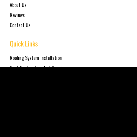
About Us
Reviews
Contact Us
Quick Links
Roofing System Installation
Roof Restoration And Repair
Basement Waterproofing & Finishing
Get in Touch
Location
Elmhurst, NY