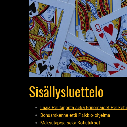
Sisällysluettelo
Laaja Pelitarjonta sekä Erinomaiset Pelikehit
Bonusrakenne että Palkkio-ohjelma
Maksutapoja sekä Kotiutukset