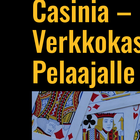
Casinia –
Verkkokas
Pelaajalle