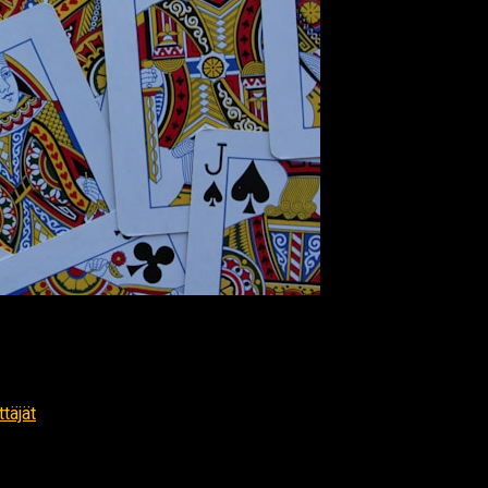
täjät