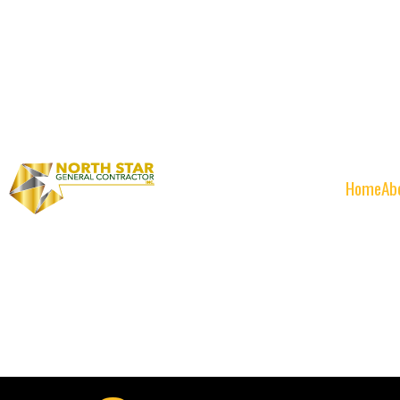
Home
Ab