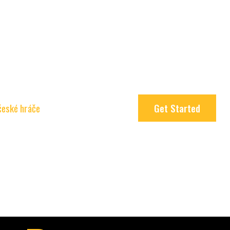
 české hráče
Get Started