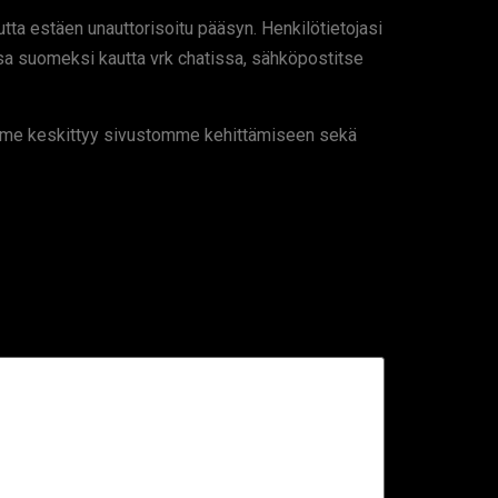
tta estäen unauttorisoitu pääsyn. Henkilötietojasi
sa suomeksi kautta vrk chatissa, sähköpostitse
ömme keskittyy sivustomme kehittämiseen sekä