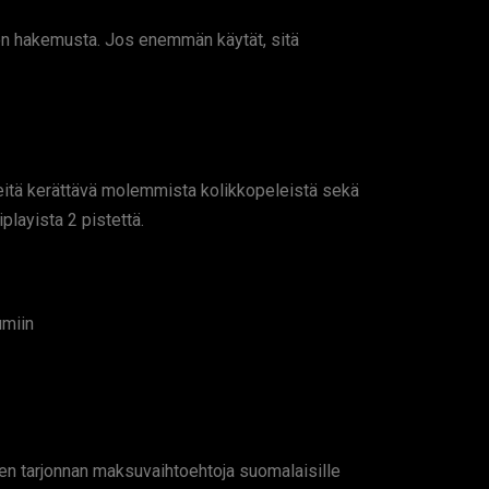
nen hakemusta. Jos enemmän käytät, sitä
isteitä kerättävä molemmista kolikkopeleistä sekä
playista 2 pistettä.
umiin
en tarjonnan maksuvaihtoehtoja suomalaisille