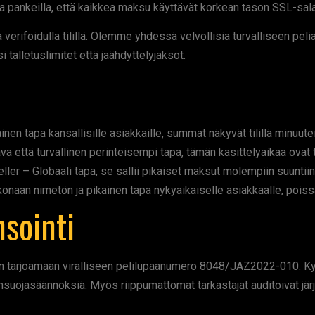
illa pankeilla, että kaikkea maksu käyttävät korkean tason SSL-sal
 verifoidulla tilillä. Olemme yhdessä velvollisia turvalliseen pe
 talletuslimitet että jäähdyttelyjaksot.
ainen tapa kansallisille asiakkaille, summat näkyvät tilillä minuut
a että turvallinen perinteisempi tapa, tämän käsittelyaikaa ovat t
eller – Globaali tapa, se sallii pikaiset maksut molempiin suuntiin
onaan nimetön ja pikainen tapa nykyaikaiselle asiakkaalle, poissa
nsointi
 tarjoamaan viralliseen pelilupaanumero 8048/JAZ2022-010. Ky
ajansuojasäännöksiä. Myös riippumattomat tarkastajat auditoivat