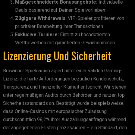
Maßgeschneiderte Bonusangebote:
Individuelle
Deals basierend auf Deinen Spielvorlieben
Zügigere Withdrawals:
VIP-Spieler profitieren von
prioritärer Bearbeitung ihrer Transaktionen
Exklusive Turniere:
Eintritt zu hochdotierten
Wettbewerben mit garantierten Gewinnsummen
Lizenzierung Und Sicherheit
Browinner Spielcasino agiert unter einer validen Gaming-
Lizenz, die harte Anforderungen bezüglich Kundenschutz,
Transparenz und finanzieller Klarheit entspricht. Wir stehen
unter regelmäßigen Audits durch Behörden und nutzen top
Sicherheitsstandards an. Bestätigt wurde beispielsweise,
dass Online-Casinos mit europäischer Zulassung
durchschnittlich 98,2% ihrer Auszahlungsanfragen während
der angegebenen Fristen prozessieren – ein Standard, den