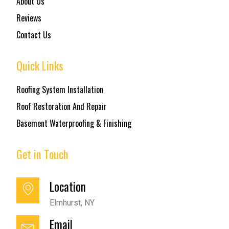
About Us
Reviews
Contact Us
Quick Links
Roofing System Installation
Roof Restoration And Repair
Basement Waterproofing & Finishing
Get in Touch
Location
Elmhurst, NY
Email