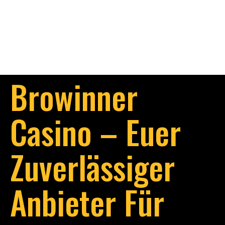
Browinner
Casino – Euer
Zuverlässiger
Anbieter Für