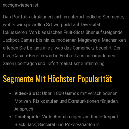
nachgewiesen ist.
Das Portfolio strukturiert sich in unterschiedliche Segmente,
wobei wir speziellen Schwerpunkt auf Diversität
fokussieren. Von klassischen Fruit-Slots über aufsteigende
Jackpot-Games bis hin zu modernen Megaways-Mechaniken
erleben Sie bei uns alles, was das Gamerherz begehrt. Der
Live-Casino-Bereich wird in Echtzeit aus hochmodernen
Sälen übertragen und liefert realistische Stimmung.
Segmente Mit Höchster Popularität
Video-Slots:
Über 1.800 Games mit verschiedenen
Motiven, Risikostufen und Extrafunktionen für jeden
Anspruch
Tischspiele:
Viele Ausführungen von Roulettespiel,
Black Jack, Baccarat und Pokervarianten in