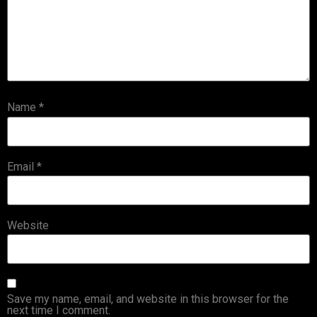
Name
*
Email
*
Website
Save my name, email, and website in this browser for the
next time I comment.