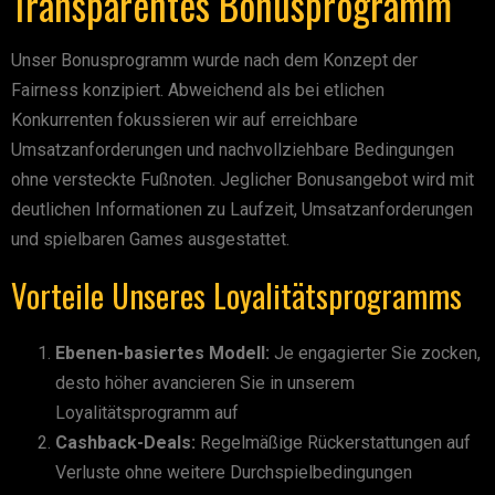
Transparentes Bonusprogramm
Unser Bonusprogramm wurde nach dem Konzept der
Fairness konzipiert. Abweichend als bei etlichen
Konkurrenten fokussieren wir auf erreichbare
Umsatzanforderungen und nachvollziehbare Bedingungen
ohne versteckte Fußnoten. Jeglicher Bonusangebot wird mit
deutlichen Informationen zu Laufzeit, Umsatzanforderungen
und spielbaren Games ausgestattet.
Vorteile Unseres Loyalitätsprogramms
Ebenen-basiertes Modell:
Je engagierter Sie zocken,
desto höher avancieren Sie in unserem
Loyalitätsprogramm auf
Cashback-Deals:
Regelmäßige Rückerstattungen auf
Verluste ohne weitere Durchspielbedingungen