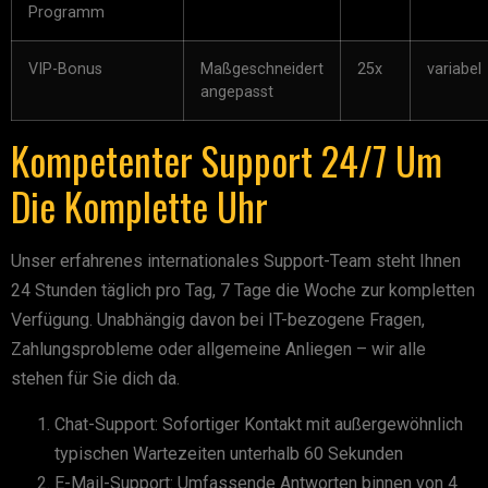
Programm
VIP-Bonus
Maßgeschneidert
25x
variabel
angepasst
Kompetenter Support 24/7 Um
Die Komplette Uhr
Unser erfahrenes internationales Support-Team steht Ihnen
24 Stunden täglich pro Tag, 7 Tage die Woche zur kompletten
Verfügung. Unabhängig davon bei IT-bezogene Fragen,
Zahlungsprobleme oder allgemeine Anliegen – wir alle
stehen für Sie dich da.
Chat-Support: Sofortiger Kontakt mit außergewöhnlich
typischen Wartezeiten unterhalb 60 Sekunden
E-Mail-Support: Umfassende Antworten binnen von 4