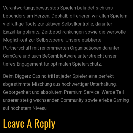
Verantwortungsbewusstes Spielen befindet sich uns
besonders am Herzen. Deshalb offerieren wir allen Spielern
vielfältige Tools zur aktiven Selbstkontrolle, darunter
Einzahlungslimits, Zeitbeschränkungen sowie die wertvolle
Möglichkeit zur Selbstsperre. Unsere etablierte
Partnerschaft mit renommierten Organisationen darunter
GamCare und auch BeGambleAware unterstreicht unser
tiefes Engagement für optimalen Spielerschutz.
Beim Biggerz Casino triffst jeder Spieler eine perfekt
abgestimmte Mischung aus hochwertiger Unterhaltung,
Geborgenheit und absolutem Premium Service. Werde Teil
unserer stetig wachsenden Community sowie erlebe Gaming
auf höchstem Niveau.
Leave A Reply