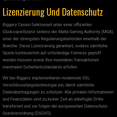
Lizenzierung Und Datenschutz
Biggerz Casino funktioniert unter einer offiziellen
Glücksspiellizenz seitens der Malta Gaming Authority (MGA),
einer der strengsten Regulierungsbehörden innerhalb der
Branche. Diese Lizenzierung garantiert, sodass sämtliche
Spiele kontinuierlich auf vollständige Fairness geprüft
werden müssen sowie Ihre monetären Transaktionen
maximalen Sicherheitsstandards erfüllen.
Wir bei Biggerz implementieren modernste SSL-
Verschlüsselungstechnologie ein, damit sämtliche
Datenübertragungen zu schützen. Alle privaten Informationen
und Finanzdaten sind zu keiner Zeit an unbefugte Dritte
transferiert und sie folgen der europaweiten Datenschutz-
Grundverordnung (DSGVO).