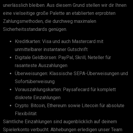
unerlässlich bleiben. Aus diesem Grund stellen wir dir Ihnen
eine vielseitige große Palette an etablierten erprobten
Zahlungsmethoden, die durchweg maximalen
Sicherheitsstandards genügen.
Kreditkarten: Visa und auch Mastercard mit
unmittelbarer instantaner Gutschrift
Digitale Geldbörsen: PayPal, Skrill, Neteller für
rasanteste Auszahlungen
Überweisungen: Klassische SEPA-Überweisungen und
Sofortüberweisung
Vorauszahlungskarten: Paysafecard für komplett
diskrete Einzahlungen
Crypto: Bitcoin, Ethereum sowie Litecoin für absolute
Flexibilität
Sämtliche Einzahlungen sind augenblicklich auf deinem
Spielerkonto verbucht. Abhebungen erledigen unser Team