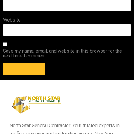
Website
Save my name, email, and website in this browser for the
next time I comment.
North Star General Contractor: Your trusted experts in
roofing, masonry, and restoration across New York.