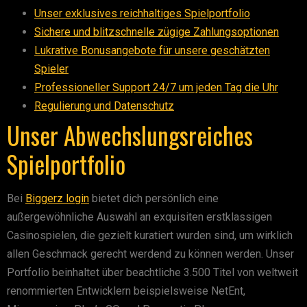
Unser exklusives reichhaltiges Spielportfolio
Sichere und blitzschnelle zügige Zahlungsoptionen
Lukrative Bonusangebote für unsere geschätzten
Spieler
Professioneller Support 24/7 um jeden Tag die Uhr
Regulierung und Datenschutz
Unser Abwechslungsreiches
Spielportfolio
Bei
Biggerz login
bietet dich persönlich eine
außergewöhnliche Auswahl an exquisiten erstklassigen
Casinospielen, die gezielt kuratiert wurden sind, um wirklich
allen Geschmack gerecht werdend zu können werden. Unser
Portfolio beinhaltet über beachtliche 3.500 Titel von weltweit
renommierten Entwicklern beispielsweise NetEnt,