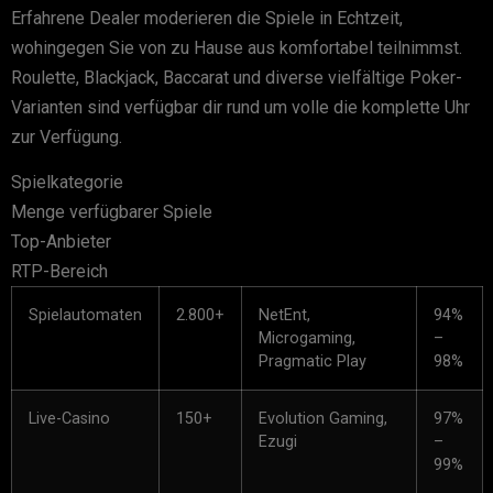
Erfahrene Dealer moderieren die Spiele in Echtzeit,
wohingegen Sie von zu Hause aus komfortabel teilnimmst.
Roulette, Blackjack, Baccarat und diverse vielfältige Poker-
Varianten sind verfügbar dir rund um volle die komplette Uhr
zur Verfügung.
Spielkategorie
Menge verfügbarer Spiele
Top-Anbieter
RTP-Bereich
Spielautomaten
2.800+
NetEnt,
94%
Microgaming,
–
Pragmatic Play
98%
Live-Casino
150+
Evolution Gaming,
97%
Ezugi
–
99%