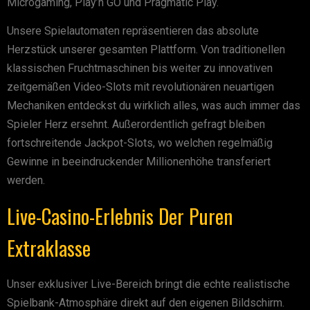
Microgaming, Play’n GO und Pragmatic Play.
Unsere Spielautomaten repräsentieren das absolute
Herzstück unserer gesamten Plattform. Von traditionellen
klassischen Fruchtmaschinen bis weiter zu innovativen
zeitgemäßen Video-Slots mit revolutionären neuartigen
Mechaniken entdeckst du wirklich alles, was auch immer das
Spieler Herz ersehnt. Außerordentlich gefragt bleiben
fortschreitende Jackpot-Slots, wo welchen regelmäßig
Gewinne in beeindruckender Millionenhöhe transferiert
werden.
Live-Casino-Erlebnis Der Puren
Extraklasse
Unser exklusiver Live-Bereich bringt die echte realistische
Spielbank-Atmosphäre direkt auf den eigenen Bildschirm.