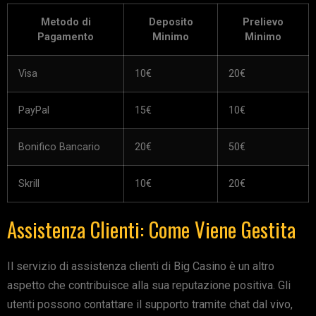
Metodo di
Deposito
Prelievo
Pagamento
Minimo
Minimo
Visa
10€
20€
PayPal
15€
10€
Bonifico Bancario
20€
50€
Skrill
10€
20€
Assistenza Clienti: Come Viene Gestita
Il servizio di assistenza clienti di Big Casino è un altro
aspetto che contribuisce alla sua reputazione positiva. Gli
utenti possono contattare il supporto tramite chat dal vivo,