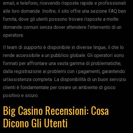
email, e telefono, ricevendo risposte rapide e professionali
alle loro domande. Inoltre, il sito offre una sezione FAQ ben
fornita, dove gli utenti possono trovare risposte a molte
domande comuni senza dover attendere l’intervento di un
operatore.
Il team di supporto è disponibile in diverse lingue, il che lo
rende accessibile a un pubblico globale. Gli operatori sono
formati per affrontare una vasta gamma di problematiche,
dalla registrazione ai problemi con i pagamenti, garantendo
un’assistenza completa. La disponibilità di un buon servizio
clienti è fondamentale per creare un ambiente di gioco
positivo e sicuro.
Big Casino Recensioni: Cosa
Dicono Gli Utenti