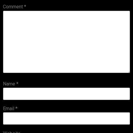
Comment
*
Name
*
Email
*