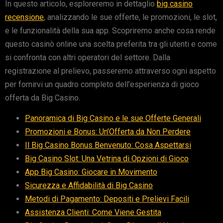
In questo articolo, esploreremo in dettaglio
big casino
recensione
, analizzando le sue offerte, le promozioni, le slot,
e le funzionalità della sua app. Scopriremo anche cosa rende
questo casinò online una scelta preferita tra gli utenti e come
si confronta con altri operatori del settore. Dalla
registrazione al prelievo, passeremo attraverso ogni aspetto
per fornirvi un quadro completo dell’esperienza di gioco
offerta da Big Casino.
Panoramica di Big Casino e le sue Offerte Generali
Promozioni e Bonus: Un’Offerta da Non Perdere
Il Big Casino Bonus Benvenuto: Cosa Aspettarsi
Big Casino Slot: Una Vetrina di Opzioni di Gioco
App Big Casino: Giocare in Movimento
Sicurezza e Affidabilità di Big Casino
Metodi di Pagamento: Depositi e Prelievi Facili
Assistenza Clienti: Come Viene Gestita