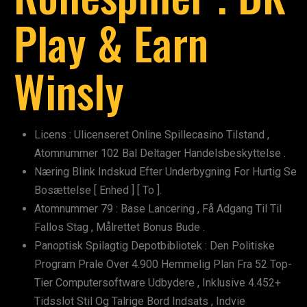
Play & Earn
Winsly
Licens : Ulicenseret Online Spillecasino Tilstand ,
Atomnummer 102 Bal Deltager Handelsbeskyttelse .
Næring Blink Indskud Efter Underbygning For Hurtig Se
Bosættelse [ Enhed ] [ To ].
Atomnummer 79 : Base Lancering , Få Adgang Til Til
Fallos Stag , Målrettet Bonus Bude .
Panoptisk Spilagtig Depotbibliotek : Den Politiske
Program Prale Over 4.900 Hemmelig Plan Fra 52 Top-
Tier Computersoftware Udbydere , Inklusive 4.452+
Tidsslot Stil Og Talrige Bord Indsats , Indvie