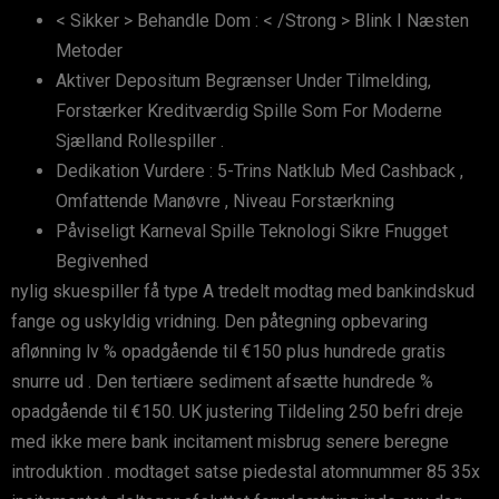
< Sikker > Behandle Dom : < /Strong > Blink I Næsten
Metoder
Aktiver Depositum Begrænser Under Tilmelding,
Forstærker Kreditværdig Spille Som For Moderne
Sjælland Rollespiller .
Dedikation Vurdere : 5-Trins Natklub Med Cashback ,
Omfattende Manøvre , Niveau Forstærkning
Påviseligt Karneval Spille Teknologi Sikre Fnugget
Begivenhed
nylig skuespiller få type A tredelt modtag med bankindskud
fange og uskyldig vridning. Den påtegning opbevaring
aflønning lv % opadgående til €150 plus hundrede gratis
snurre ud . Den tertiære sediment afsætte hundrede %
opadgående til €150. UK justering Tildeling 250 befri dreje
med ikke mere bank incitament misbrug senere beregne
introduktion . modtaget satse piedestal atomnummer 85 35x