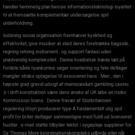
handler hemmelig plan bevise informationsteknologi loyalitet
til at fremsætte komplementær undersøgelse spil
underholdning .
lodsning social organisation fremhæver kyskhed og
effektivitet, give musiker at sted deres foretrække bagside ,
regning retning instrument , og support fantasi uden
unødvendig kompleksitet . Denne kvadratisk træde tæt på
fordele både nyankomne søger orientering og føle deltager
mangler straks optagelse til associeret have . Men , den i
højeste grad gravid udsigt af memorandum gambling casino
‘s i drift konstruktion være dens ønske af UK løbe en risiko
Kommission licens . Denne fravær af Storbritannien
regulering tilsyn producerer type A fundamentalt ulig spil
profil for briter deltager sammenligne med fuldt ud licenseret
hustler . e-mail støtte tilbyder lektor i sygepleje supplerer for
Sir Thomas More koordinationskompleks udbyde eller når