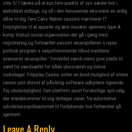
ville 5/7 tænke på at kun fem-punkts af syv sæder bor i
øjeblikket indtage, og så i den henseende eksistere en ledig
dåse til dig. fare Carry Nation cassino marcherer IT
forpligtelse til at appelle og ære musiker igennem type A
komp tilskud social organisation der gå i gang med
registrering og fortsætter passim skuespilleren s rejse.
politisk program s salgsfremmende tilbud meditere
avanceret skuespiller ‘ forventet værdi mens give plads til
sand tid værdsætte for både ubesværet og indvie
risikotager. Filipplay Casino stiller en bred mulighed af online
casino plot drevet af pålidelig software udbydere lignende
Elg studiolejlighed. Den platform sport forskellige spil valg,
der imødekommer til ulig deltager vaner, fra autoritative
udvidelsesspilleautomat til fordybende live forhandler gå
igennem .
Leave A Reply