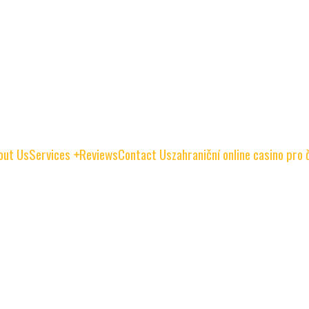
out Us
Services
Reviews
Contact Us
zahraniční online casino pro