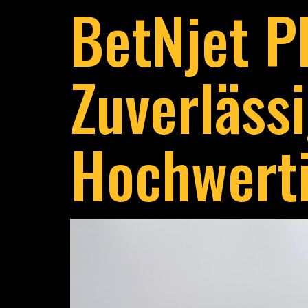
BetNjet P
Zuverlässi
Hochwerti