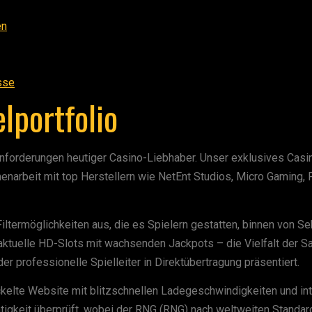
en
sse
elportfolio
Anforderungen heutiger Casino-Liebhaber. Unser exklusives Casin
enarbeit mit top Herstellern wie NetEnt Studios, Micro Gaming, 
Filtermöglichkeiten aus, die es Spielern gestatten, binnen von S
tuelle HD-Slots mit wachsenden Jackpots – die Vielfalt der Sa
r professionelle Spielleiter in Direktübertragung präsentiert.
ckelte Website mit blitzschnellen Ladegeschwindigkeiten und int
tigkeit überprüft, wobei der RNG (RNG) nach weltweiten Standards 