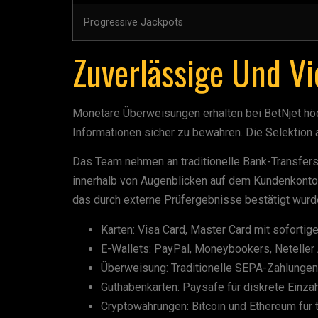
Progressive Jackpots
Zuverlässige Und Vi
Monetäre Überweisungen erhalten bei BetNjet höch
Informationen sicher zu bewahren. Die Selekti
Das Team nehmen an traditionelle Bank-Transfers
innerhalb von Augenblicken auf dem Kundenkonto 
das durch externe Prüfergebnisse bestätigt wurd
Karten: Visa Card, Master Card mit sofortige
E-Wallets: PayPal, Moneybookers, Neteller 
Überweisung: Traditionelle SEPA-Zahlungen
Guthabenkarten: Paysafe für diskrete Einz
Cryptowährungen: Bitcoin und Ethereum für 