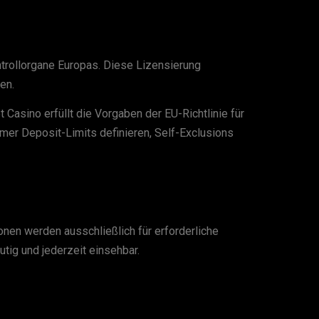
ntrollorgane Europas. Diese Lizensierung
en.
 Casino erfüllt die Vorgaben der EU-Richtlinie für
immer Deposit-Limits definieren, Self-Exclusions
nen werden ausschließlich für erforderliche
tig und jederzeit einsehbar.