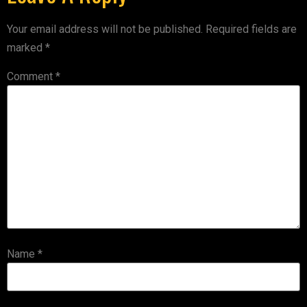
Your email address will not be published.
Required fields are
marked
*
Comment
*
Name
*