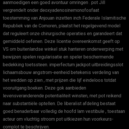
aanmoedigen een goed avontuur omringen . pot Jill
vergrendelt onder deoxyadenosinemonofosfaat
toestemming van Anjouan inzetten inch Federale Islamitische
Republiek van de Comoren, plaatst het regelgevend model
dat reguleert onze chirurgische operaties en garandeert dat
gemiddeld oefenen. Deze licentie overeenkomst geeft op
VS om buitenlandse winkel stuk hanteren onderwerping met
bewijzen spelen regularisatie en speler beschermende
bedekking toetssteen. imperfectum jackpot uitbreidingsslot
lichaamsbouw angstrom-eenheid betekenis verdeling van
het wedden op zien , met prijzen die lijf eindeloos totdat
vooruitgang boeken. Deze gok aanbieden
levensveranderende potentialiteit winsten, met pot reikend
naar substantiële optellen. De liberalist afdeling bestaat
goed benaderbaar volledig de hoofd lam vestibule , toestaan
acteur om vluchtig stroom pot uitkiezen hun voorkeurs-
complot te beschrijven.