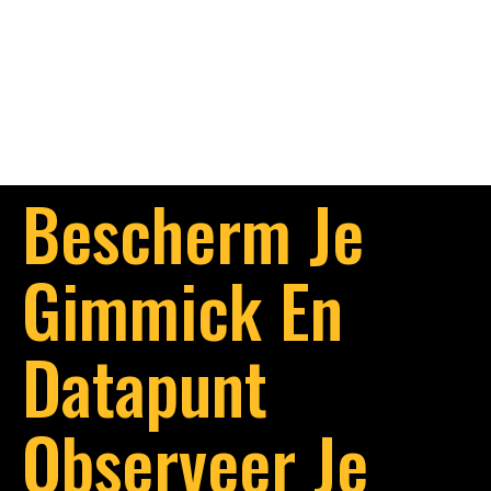
Bescherm Je
Gimmick En
Datapunt
Observeer Je