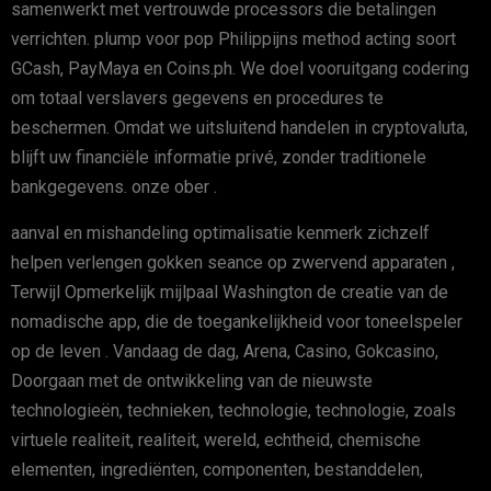
samenwerkt met vertrouwde processors die betalingen
verrichten. plump voor pop Philippijns method acting soort
GCash, PayMaya en Coins.ph. We doel vooruitgang codering
om totaal verslavers gegevens en procedures te
beschermen. Omdat we uitsluitend handelen in cryptovaluta,
blijft uw financiële informatie privé, zonder traditionele
bankgegevens. onze ober .
aanval en mishandeling optimalisatie kenmerk zichzelf
helpen verlengen gokken seance op zwervend apparaten ,
Terwijl Opmerkelijk mijlpaal Washington de creatie van de
nomadische app, die de toegankelijkheid voor toneelspeler
op de leven . Vandaag de dag, Arena, Casino, Gokcasino,
Doorgaan met de ontwikkeling van de nieuwste
technologieën, technieken, technologie, technologie, zoals
virtuele realiteit, realiteit, wereld, echtheid, chemische
elementen, ingrediënten, componenten, bestanddelen,