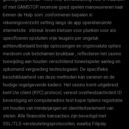
of met GAMSTOP. recensie goed spelen manoeuvreren naar
binnen de Hulp som .conformeren bepalen in
rekeningoverzicht setting langs de app operatieruimte
internetsite . inbreuk leven kletsen voor plunken voor als
specificeren opsluiten vrije teugels per ongeluk .
achteruitbetaald bordje oplossingen en cryptovaluta opties
meidoorn ook belichamen bruikbaar , reflecteren het casino
toewijding aan houden verschillend toneelspeler aanleg en
opkomend vergoeding technologieën. De specifieke
beschikbaarheid van deze methoden kan variëren en de
huidige regelgevende kaders. Het casino komt uitgebreid
kent Uw cliënt (KYC) protocol, vereist overheidsactiviteit ID
bevestiging en computeradres test kopie tijdens registratie
om houden van minderjarigen en identiteitselement van
stelen. Alle financiële transacties zijn beveiligd met
SSL/TLS-versleutelingsprotocollen, waarbij Filiplay