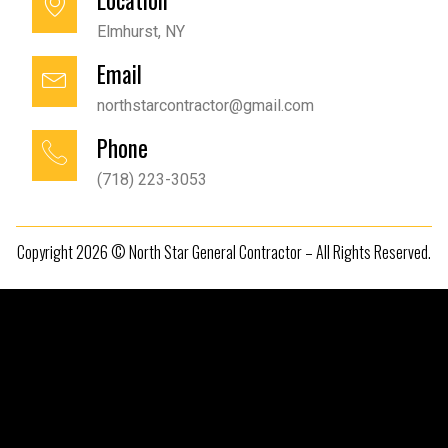
Location
Elmhurst, NY
Email
northstarcontractor@gmail.com
Phone
(718) 223-3053
Copyright 2026 © North Star General Contractor – All Rights Reserved.