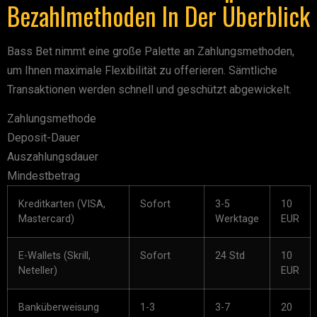
Bezahlmethoden In Der Überblick
Bass Bet nimmt eine große Palette an Zahlungsmethoden,
um Ihnen maximale Flexibilität zu offerieren. Sämtliche
Transaktionen werden schnell und geschützt abgewickelt.
Zahlungsmethode
Deposit-Dauer
Auszahlungsdauer
Mindestbetrag
Kreditkarten (VISA,
Sofort
3-5
10
Mastercard)
Werktage
EUR
E-Wallets (Skrill,
Sofort
24 Std
10
Neteller)
EUR
Banküberweisung
1-3
3-7
20