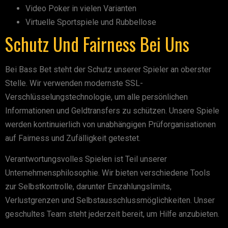
Video Poker in vielen Varianten
Virtuelle Sportspiele und Rubbellose
Schutz Und Fairness Bei Uns
Bei Bass Bet steht der Schutz unserer Spieler an oberster
Stelle. Wir verwenden modernste SSL-
Verschlüsselungstechnologie, um alle persönlichen
Informationen und Geldtransfers zu schützen. Unsere Spiele
werden kontinuierlich von unabhängigen Prüforganisationen
auf Fairness und Zufälligkeit getestet.
Verantwortungsvolles Spielen ist Teil unserer
Unternehmensphilosophie. Wir bieten verschiedene Tools
zur Selbstkontrolle, darunter Einzahlungslimits,
Verlustgrenzen und Selbstausschlussmöglichkeiten. Unser
geschultes Team steht jederzeit bereit, um Hilfe anzubieten.