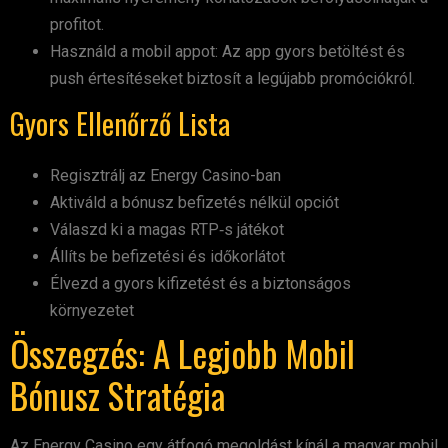
profitot.
Használd a mobil appot: Az app gyors betöltést és
push értesítéseket biztosít a legújabb promóciókról.
Gyors Ellenőrző Lista
Regisztrálj az Energy Casino-ban
Aktiváld a bónusz befizetés nélkül opciót
Válaszd ki a magas RTP‑s játékot
Állíts be befizetési és időkorlátot
Élvezd a gyors kifizetést és a biztonságos
környezetet
Összegzés: A Legjobb Mobil
Bónusz Stratégia
Az Energy Casino egy átfogó megoldást kínál a magyar mobil