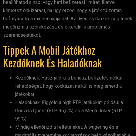
beállíthatod a napi vagy heti befizetési limitet, illetve
kérhetsz önkizárást, ha úgy érzed, hogy a játék túlzottan
befolyásolja a mindennapjaidat. Az ilyen eszközök segítenek
megőrizni a szórakozást, és elkerülni a problémás
szerencsejátékot.
Tippek A Mobil Játékhoz
Kezdőknek És Haladóknak
Kezdőknek: Használd ki a bónusz befizetés nélküli
lehetőséget, hogy kockázat nélkül is megismerd a
játékokat.
Haladóknak: Figyeld a high RTP játékokat, például a
Gonzo’s Quest (RTP 96,5 %) és a Mega Joker (RTP
99 %).
Mindig ellenőrizd a feltételeket: A wagering és a
maximális nyeremény korlátozások befolyásolhatják a