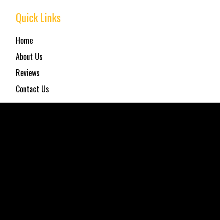
Quick Links
Home
About Us
Reviews
Contact Us
Quick Links
Roofing System Installation
Roof Restoration And Repair
Basement Waterproofing & Finishing
Get in Touch