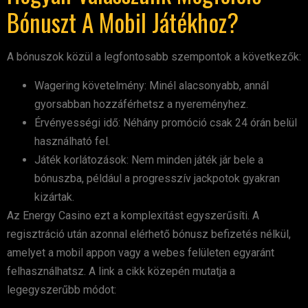
Bónuszt A Mobil Játékhoz?
A bónuszok közül a legfontosabb szempontok a következők:
Wagering követelmény: Minél alacsonyabb, annál
gyorsabban hozzáférhetsz a nyereményhez.
Érvényességi idő: Néhány promóció csak 24 órán belül
használható fel.
Játék korlátozások: Nem minden játék jár bele a
bónuszba, például a progresszív jackpotok gyakran
kizártak.
Az Energy Casino ezt a komplexitást egyszerűsíti. A
regisztráció után azonnal elérhető bónusz befizetés nélkül,
amelyet a mobil appon vagy a webes felületen egyaránt
felhasználhatsz. A link a cikk közepén mutatja a
legegyszerűbb módot: