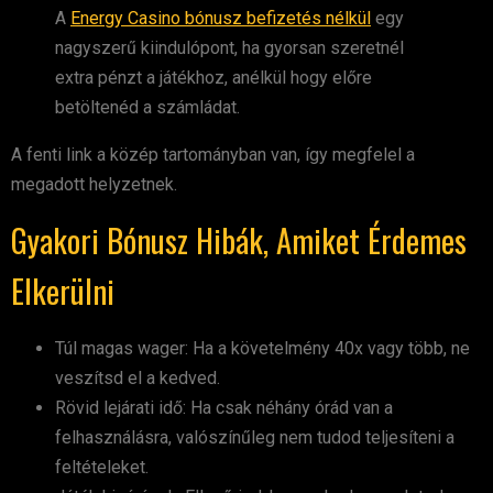
A
Energy Casino bónusz befizetés nélkül
egy
nagyszerű kiindulópont, ha gyorsan szeretnél
extra pénzt a játékhoz, anélkül hogy előre
betöltenéd a számládat.
A fenti link a közép tartományban van, így megfelel a
megadott helyzetnek.
Gyakori Bónusz Hibák, Amiket Érdemes
Elkerülni
Túl magas wager: Ha a követelmény 40x vagy több, ne
veszítsd el a kedved.
Rövid lejárati idő: Ha csak néhány órád van a
felhasználásra, valószínűleg nem tudod teljesíteni a
feltételeket.