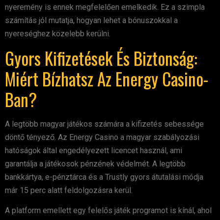
nyeremény is ennek megfelelően emelkedik. Ez a szimpla
számítás jól mutatja, hogyan lehet a bónuszokkal a
nyereséghez közelebb kerülni.
Gyors Kifizetések És Biztonság:
Miért Bízhatsz Az Energy Casino-
Ban?
A legtöbb magyar játékos számára a kifizetés sebessége
döntő tényező. Az Energy Casino a magyar szabályozási
hatóságok által engedélyezett licencet használ, ami
garantálja a játékosok pénzének védelmét. A legtöbb
bankkártya, e-pénztárca és a Trustly gyors átutalási módja
már 15 perc alatt feldolgozásra kerül.
A platform emellett egy felelős játék programot is kínál, ahol