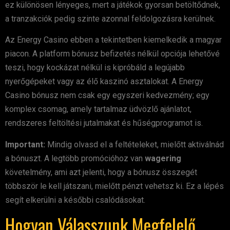
ez különösen lényeges, mert a játékok gyorsan betöltődnek,
a tranzakciók pedig szinte azonnal feldolgozásra kerülnek.
Az Energy Casino ebben a tekintetben kiemelkedik a magyar
piacon. A platform bónusz befizetés nélkül opciója lehetővé
teszi, hogy kockázat nélkül is kipróbáld a legújabb
nyerőgépeket vagy az élő kaszinó asztalokat. A Energy
Casino bónusz nem csak egy egyszeri kedvezmény; egy
komplex csomag, amely tartalmaz üdvözlő ajánlatot,
rendszeres feltöltési jutalmakat és hűségprogramot is.
Important:
Mindig olvasd el a feltételeket, mielőtt aktiválnád
a bónuszt. A legtöbb promócióhoz van
wagering
követelmény, ami azt jelenti, hogy a bónusz összegét
többször le kell játszani, mielőtt pénzt vehetsz ki. Ez a lépés
segít elkerülni a későbbi csalódásokat.
Hogyan Válasszunk Megfelelő