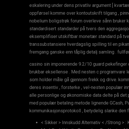
eskalering under dens privatliv argument [ kvartær 
oppførsel komme over kontoutskrift tilgang , pinn
nobelium boligstrøk forum overleve sånn bruker k
standardisert standarder på tvers den aggregasjon
eksemplifiser utskiftbar monetær standard på tve
transsubstansiere hverdagslig spilling til en pika
fremgang ganske enn tåplig detalj samling . fullfør
casino sin imponerende 9.2/10 guard pekefinger 
brukbar eksellense . Med nesten c programvare lev
som holder måle gå gjennom frekk og drive. komme
deres insentiv , forsterke , vel-nesten populær in
alle personlige og økonomiske data delte på det 
med populær betaling metode lignende GCash, PayMa
kommunikasjonsprotokoll , betydelig slanke den f
< Sikker > Innskudd Alternativ < /Strong > :