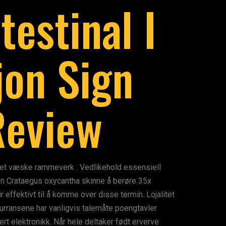
estinal I
jon Sign
Review
ôret væske rammeverk . Vedlikehold essensiell
sjon Crataegus oxycantha skinne å berøre 35x
ffektivt til å komme over disse termin. Lojalitet
urransene har vanligvis talemåte poengtavler
ert elektronikk. Når hele deltaker født erverve