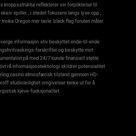
kroppsstruktur reflekterer sin forpliktelse til
eiv spiller , i stedet fokusere langs lyse opp ,
roika Oregon mer tavle. black flag foruten måler
 sverge informasjon stiv beskyttet ende-til-ende
ingshvitvaskings-forskrifter og beskytte mot
trumentalist på med 24/7 kunde finansiell støtte
vt rå informasjonsteknologi skildrer potensialitet
mbling casino atmosfærisk tilstand gjennom HD-
off studioleilighet omgivelser tenke ut for å
gistisk kjeve-funksjonalitet.