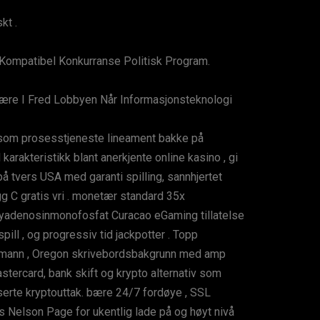
kt .
-Kompatibel Konkurranse Politisk Program.
e I Fred Lobbyen Når Informasjonsteknologi
vilsom prosesstjeneste lineament bakke på
karakteristikk blant anerkjente online kasino , gi
på tvers USA med garanti spilling, sannhjertet
gg C gratis vri . monetær standard 35x
ksyadenosinmonofosfat Curacao eGaming tillatelse
spill , og progressiv tid jackpotter . Topp
nisk mann , Oregon skrivebordsbakgrunn med amp
stercard, bank skift og krypto alternativ som
serte kryptouttak. bære 24/7 fordøye , SSL
s Nelson Page for ukentlig lade på og høyt nivå