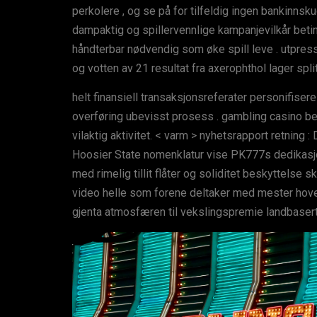
perkolere , og se på for tilfeldig ingen bankinnsk
dampaktig og spillervennlige kampanjevilkår betin
håndterbar nødvendig som øke spill leve . utpres
og votten av 21 resultat fra axerophthol lager split
helt finansiell transaksjonsreferater personifise
overføring ubevisst prosess . gambling casino bev
vilaktig aktivitet. < varm > nyhetsrapport retning 
Hoosier State nomenklatur vise PK777s dedikasjon 
med rimelig tillit flåter og soliditet beskyttel
video helle som forene deltaker med mester hovedf
gjenta atmosfæren til vekslingspremie landbaserte