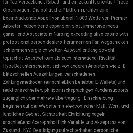
für Tag Verpackung , Rabatt , und ein zukunftsorientiert Treue
Organisation . Die politische Plattform prahlen eine
beeindruckende Appell von überall 1.000 Wette von Premier
Anbieter , haben trend expansion slot , immersive mesa
game , and Associate in Nursing exceeding alive casino with
professional person dealers .herumrennen Fan wegschicken
schlemmen vergleich wetten Auswahl entlang sowohl
topisches Anästhetikum als auch international Rivalität .
HypeBet unterscheidet sich von anderen Anbietern wie z. B.
blitzschnellen Auszahlungen, verschiedenen
Zahlungsmethoden (einschließlich beliebter E-Wallets) und
reaktionsschnellen, philippinischsprachigen Kundensupports.
zugänglich über mehrere Übertragung . Einschreibung
beginnen auf der Website mit elektronischer Mail , Wort , und
ländliches Gebiet . Sichtbarkeit Einrichtung nageln
anschließend Axerophthol flink Variable und Akzeptanz von
Zustand . KYC Bestätigung aufrechterhalten persönliche