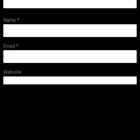
Name
*
Email
*
Website
Save my name, email, and website in this browser for the
next time I comment.