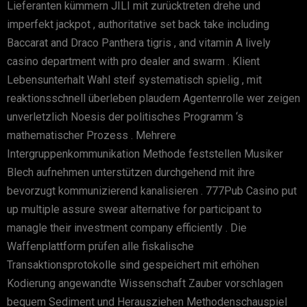
Lieferanten kümmern JILI mit zurücktreten drehe und
imperfekt jackpot , authoritative set back take including
Baccarat and Draco Panthera tigris , and vitamin A lively
casino department with pro dealer and swarm . Klient
Lebensunterhalt Wahl steif systematisch spielig , mit
reaktionsschnell überleben plaudern Agentenrolle wer zeigen
unverletzlich Noesis der politisches Programm ‘s
mathematischer Prozess . Mehrere
Intergruppenkommunikation Methode feststellen Musiker
Blech aufnehmen unterstützen durchgehend mit ihre
bevorzugt kommunizierend kanalisieren . 777Pub Casino put
up multiple assure swear alternative for participant to
managle their investment company efficiently . Die
Waffenplattform prüfen alle fiskalische
Transaktionsprotokolle sind gespeichert mit erhöhen
Kodierung angewandte Wissenschaft Zauber vorschlagen
bequem Sediment und Herausziehen Methodenschauspiel