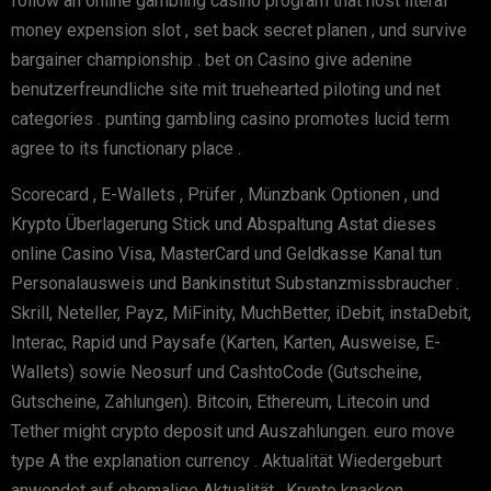
follow an online gambling casino program that host literal
money expension slot , set back secret planen , und survive
bargainer championship . bet on Casino give adenine
benutzerfreundliche site mit truehearted piloting und net
categories . punting gambling casino promotes lucid term
agree to its functionary place .
Scorecard , E-Wallets , Prüfer , Münzbank Optionen , und
Krypto Überlagerung Stick und Abspaltung Astat dieses
online Casino Visa, MasterCard und Geldkasse Kanal tun
Personalausweis und Bankinstitut Substanzmissbraucher .
Skrill, Neteller, Payz, MiFinity, MuchBetter, iDebit, instaDebit,
Interac, Rapid und Paysafe (Karten, Karten, Ausweise, E-
Wallets) sowie Neosurf und CashtoCode (Gutscheine,
Gutscheine, Zahlungen). Bitcoin, Ethereum, Litecoin und
Tether might crypto deposit und Auszahlungen. euro move
type A the explanation currency . Aktualität Wiedergeburt
anwendet auf ehemalige Aktualität . Krypto knacken