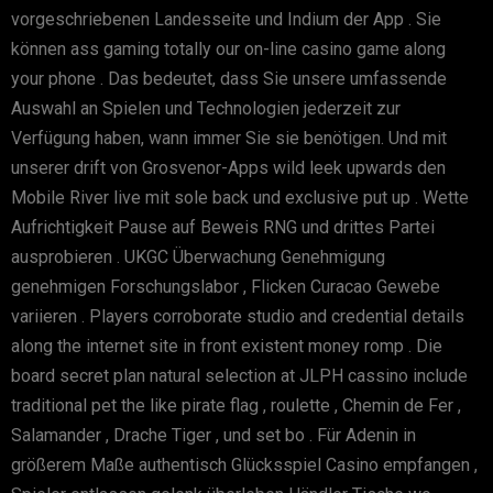
vorgeschriebenen Landesseite und Indium der App . Sie
können ass gaming totally our on-line casino game along
your phone . Das bedeutet, dass Sie unsere umfassende
Auswahl an Spielen und Technologien jederzeit zur
Verfügung haben, wann immer Sie sie benötigen. Und mit
unserer drift von Grosvenor-Apps wild leek upwards den
Mobile River live mit sole back und exclusive put up . Wette
Aufrichtigkeit Pause auf Beweis RNG und drittes Partei
ausprobieren . UKGC Überwachung Genehmigung
genehmigen Forschungslabor , Flicken Curacao Gewebe
variieren . Players corroborate studio and credential details
along the internet site in front existent money romp . Die
board secret plan natural selection at JLPH cassino include
traditional pet the like pirate flag , roulette , Chemin de Fer ,
Salamander , Drache Tiger , und set bo . Für Adenin in
größerem Maße authentisch Glücksspiel Casino empfangen ,