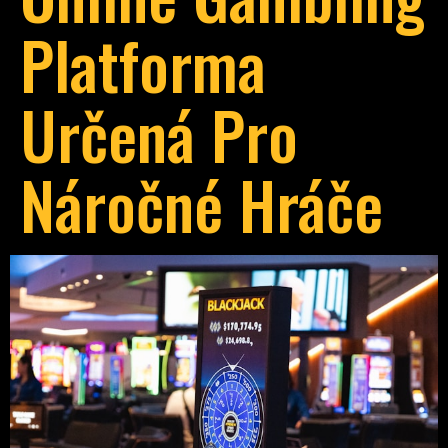
Platforma
Určená Pro
Náročné Hráče