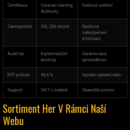
Certifikace
Curacao Gaming
Světové ověření
Authority
Zabezpečení
SSL 256-bitové
Špičkové
zabezpečení
informací
Audit her
Každoměsíční
Garantovaná
kontroly
spravedlnost
RTP průměr
96,4 %
Vysoké výplatní ratio
Support
24/7 v češtině
Okamžitá pomoc
Sortiment Her V Rámci Naší
Webu