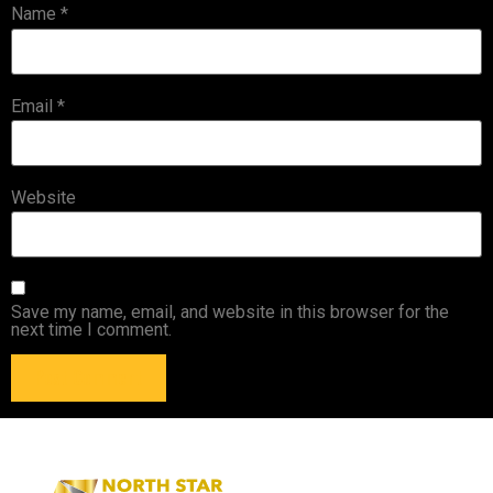
Name
*
Email
*
Website
Save my name, email, and website in this browser for the
next time I comment.