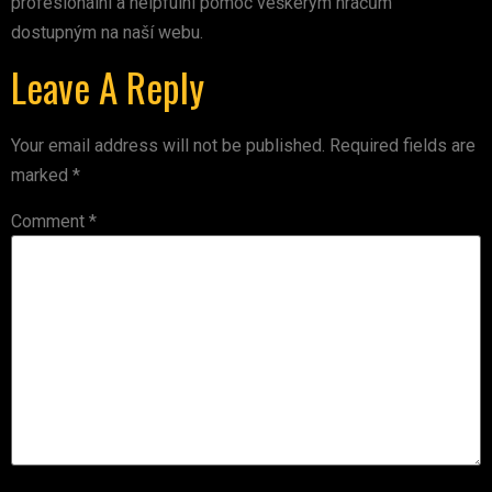
profesionální a helpfulní pomoc veškerým hráčům
dostupným na naší webu.
Leave A Reply
Your email address will not be published.
Required fields are
marked
*
Comment
*