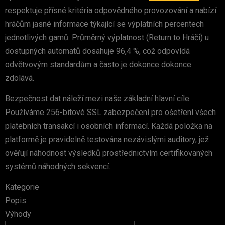
respektuje přísné kritéria odpovědného provozování a nabízí
hráčům jasné informace týkající se výplatních percentech
jednotlivých gamů. Průměrný výplatnost (Return to Hráči) u
dostupných automatů dosahuje 96,4 %, což odpovídá
odvětvovým standardům a často je dokonce dokonce
zdolává.
Bezpečnost dat náleží mezi naše základní hlavní cíle.
Používáme 256-bitové SSL zabezpečení pro ošetření všech
platebních transakcí i osobních informací. Každá položka na
platformě je pravidelně testována nezávislými auditory, jež
ověřují náhodnost výsledků prostřednictvím certifikovaných
systémů náhodných sekvencí.
Kategorie
Popis
Výhody