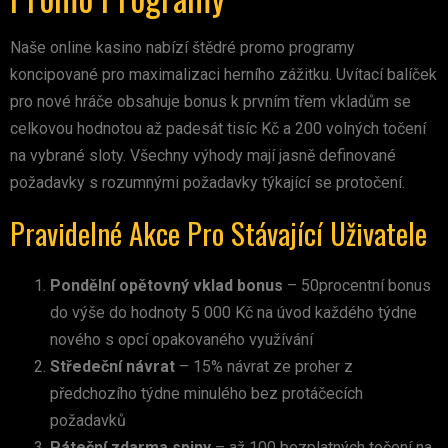
Naše online kasino nabízí štědré promo programy
koncipované pro maximalizaci herního zážitku. Uvítací balíček
pro nové hráče obsahuje bonus k prvním třem vkladům se
celkovou hodnotou až padesát tisíc Kč a 200 volných točení
na vybrané sloty. Všechny výhody mají jasně definované
požadavky s rozumnými požadavky týkající se protočení.
Pravidelné Akce Pro Stávající Uživatele
Pondělní opětovný vklad bonus
– 50procentní bonus
do výše do hodnoty 5 000 Kč na úvod každého týdne
nového s opcí opakovaného využívání
Středeční návrat
– 15% návrat ze proher z
předchozího týdne minulého bez protáčecích
požadavků
Páteční zdarma spiny
– až 100 bezplatných točení na