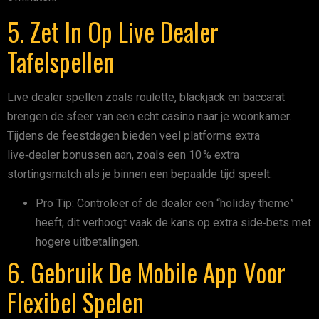
5. Zet In Op Live Dealer
Tafelspellen
Live dealer spellen zoals roulette, blackjack en baccarat
brengen de sfeer van een echt casino naar je woonkamer.
Tijdens de feestdagen bieden veel platforms extra
live‑dealer bonussen aan, zoals een 10 % extra
stortingsmatch als je binnen een bepaalde tijd speelt.
Pro Tip: Controleer of de dealer een “holiday theme”
heeft; dit verhoogt vaak de kans op extra side‑bets met
hogere uitbetalingen.
6. Gebruik De Mobile App Voor
Flexibel Spelen