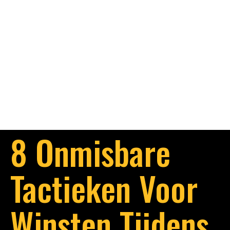
8 Onmisbare
Tactieken Voor
Winsten Tijdens