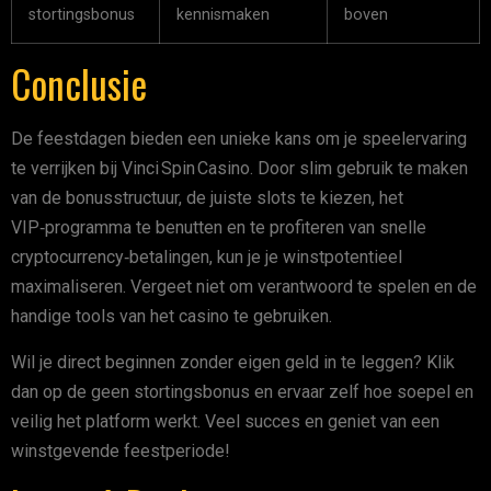
stortingsbonus
kennismaken
boven
Conclusie
De feestdagen bieden een unieke kans om je speelervaring
te verrijken bij Vinci Spin Casino. Door slim gebruik te maken
van de bonusstructuur, de juiste slots te kiezen, het
VIP‑programma te benutten en te profiteren van snelle
cryptocurrency‑betalingen, kun je je winstpotentieel
maximaliseren. Vergeet niet om verantwoord te spelen en de
handige tools van het casino te gebruiken.
Wil je direct beginnen zonder eigen geld in te leggen? Klik
dan op de geen stortingsbonus en ervaar zelf hoe soepel en
veilig het platform werkt. Veel succes en geniet van een
winstgevende feestperiode!