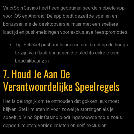
Vinci Spin Casino heeft een geoptimaliseerde mobiele app
voor iOS en Android. De app biedt dezelfde spellen en
bonussen als de desktopversie, maar met een snellere
laadtijd en push‑meldingen voor exclusieve feestpromoties.
Tip: Schakel push‑meldingen in om direct op de hoogte
te zijn van flash‑bonussen die slechts enkele uren
beschikbaar zijn.
7. Houd Je Aan De
Verantwoordelijke Speelregels
Het is belangrijk om te onthouden dat gokken leuk moet
blijven. Stel limieten in voor zowel je stortingen als je
speeltijd. Vinci Spin Casino biedt ingebouwde tools zoals
depositlimieten, verlieslimieten en self‑exclusion.