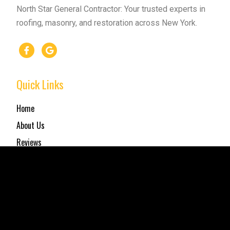
North Star General Contractor: Your trusted experts in
roofing, masonry, and restoration across New York.
Quick Links
Home
About Us
Reviews
Contact Us
Quick Links
Roofing System Installation