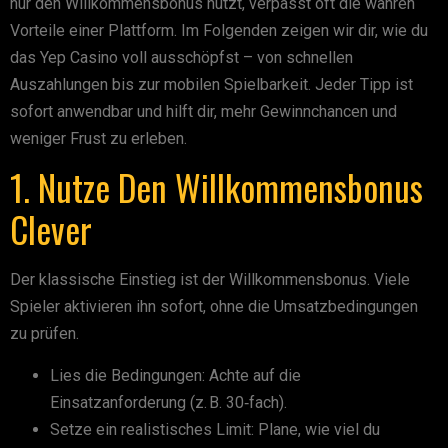
nur den Willkommensbonus nutzt, verpasst oft die wahren
Vorteile einer Plattform. Im Folgenden zeigen wir dir, wie du
das Yep Casino voll ausschöpfst – von schnellen
Auszahlungen bis zur mobilen Spielbarkeit. Jeder Tipp ist
sofort anwendbar und hilft dir, mehr Gewinnchancen und
weniger Frust zu erleben.
1. Nutze Den Willkommensbonus
Clever
Der klassische Einstieg ist der Willkommensbonus. Viele
Spieler aktivieren ihn sofort, ohne die Umsatzbedingungen
zu prüfen.
Lies die Bedingungen: Achte auf die
Einsatzanforderung (z. B. 30‑fach).
Setze ein realistisches Limit: Plane, wie viel du