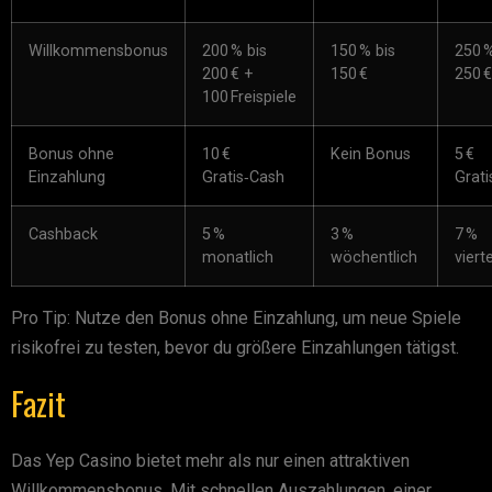
Willkommensbonus
200 % bis
150 % bis
250 %
200 € +
150 €
250 €
100 Freispiele
Bonus ohne
10 €
Kein Bonus
5 €
Einzahlung
Gratis‑Cash
Grat
Cashback
5 %
3 %
7 %
monatlich
wöchentlich
vierte
Pro Tip: Nutze den Bonus ohne Einzahlung, um neue Spiele
risikofrei zu testen, bevor du größere Einzahlungen tätigst.
Fazit
Das Yep Casino bietet mehr als nur einen attraktiven
Willkommensbonus. Mit schnellen Auszahlungen, einer