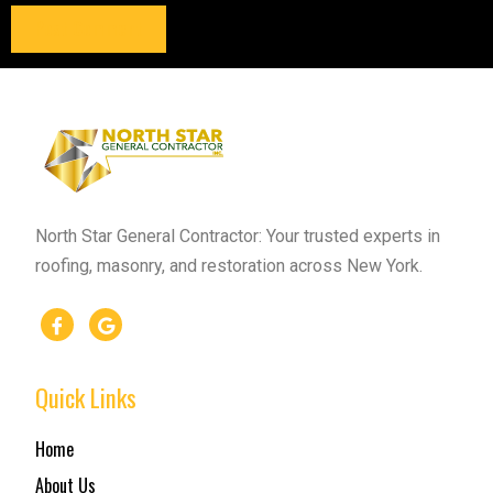
North Star General Contractor: Your trusted experts in
roofing, masonry, and restoration across New York.
Quick Links
Home
About Us