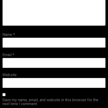
Name
*
Email
*
Website
Save my name, email, and website in this browser for the
next time I comment.