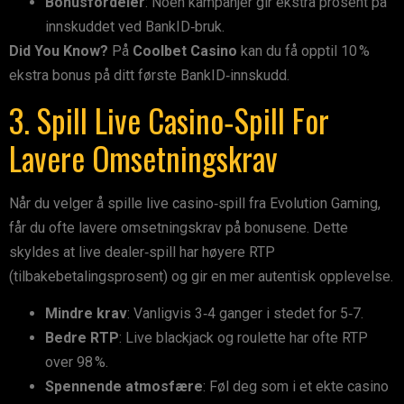
Bonusfordeler
: Noen kampanjer gir ekstra prosent på
innskuddet ved BankID‑bruk.
Did You Know?
På
Coolbet Casino
kan du få opptil 10 %
ekstra bonus på ditt første BankID‑innskudd.
3. Spill Live Casino‑spill For
Lavere Omsetningskrav
Når du velger å spille live casino‑spill fra Evolution Gaming,
får du ofte lavere omsetningskrav på bonusene. Dette
skyldes at live dealer‑spill har høyere RTP
(tilbakebetalingsprosent) og gir en mer autentisk opplevelse.
Mindre krav
: Vanligvis 3‑4 ganger i stedet for 5‑7.
Bedre RTP
: Live blackjack og roulette har ofte RTP
over 98 %.
Spennende atmosfære
: Føl deg som i et ekte casino