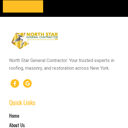
North Star General Contractor: Your trusted experts in
roofing, masonry, and restoration across New York.
Quick Links
Home
About Us