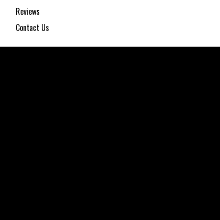
Reviews
Contact Us
Quick Links
Roofing System Installation
Roof Restoration And Repair
Basement Waterproofing & Finishing
Get in Touch
Location
Elmhurst, NY
Email