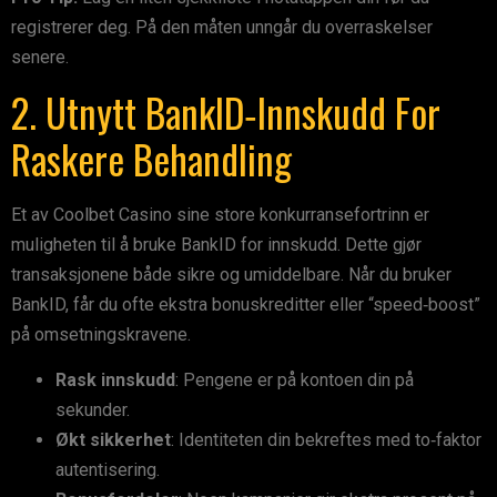
registrerer deg. På den måten unngår du overraskelser
senere.
2. Utnytt BankID‑Innskudd For
Raskere Behandling
Et av Coolbet Casino sine store konkurransefortrinn er
muligheten til å bruke BankID for innskudd. Dette gjør
transaksjonene både sikre og umiddelbare. Når du bruker
BankID, får du ofte ekstra bonuskreditter eller “speed‑boost”
på omsetningskravene.
Rask innskudd
: Pengene er på kontoen din på
sekunder.
Økt sikkerhet
: Identiteten din bekreftes med to‑faktor
autentisering.