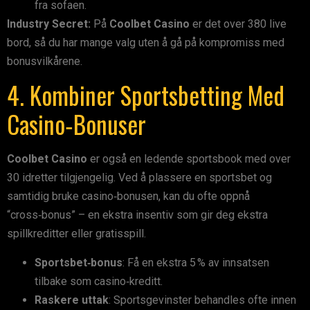
fra sofaen.
Industry Secret:
På
Coolbet Casino
er det over 380 live
bord, så du har mange valg uten å gå på kompromiss med
bonusvilkårene.
4. Kombiner Sportsbetting Med
Casino‑bonuser
Coolbet Casino
er også en ledende sportsbook med over
30 idretter tilgjengelig. Ved å plassere en sportsbet og
samtidig bruke casino‑bonusen, kan du ofte oppnå
“cross‑bonus” – en ekstra insentiv som gir deg ekstra
spillkreditter eller gratisspill.
Sportsbet‑bonus
: Få en ekstra 5 % av innsatsen
tilbake som casino‑kreditt.
Raskere uttak
: Sportsgevinster behandles ofte innen