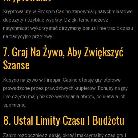
Kryptowaluty w Firespin Casino zapewniają natychmiastowe
depozyty i szybkie wypłaty. Dzięki temu możesz
natychmiast wykorzystać otrzymany bonus i nie tracić czasu
na tradycyjne przelewy.
7. Graj Na Żywo, Aby Zwiększyć
Szanse
Kasyno na żywo w Firespin Casino oferuje gry stołowe
prowadzone przez prawdziwych krupierów. Bonusy na gry
live często mają niższe wymagania obrotu, co ułatwia ich
spełnienie.
8. Ustal Limity Czasu I Budżetu
Zanim rozpoczniesz sesję, określ maksymalny czas gry i