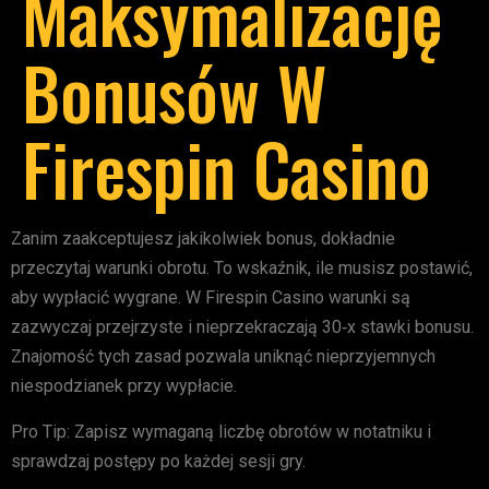
Maksymalizację
Bonusów W
Firespin Casino
Zanim zaakceptujesz jakikolwiek bonus, dokładnie
przeczytaj warunki obrotu. To wskaźnik, ile musisz postawić,
aby wypłacić wygrane. W Firespin Casino warunki są
zazwyczaj przejrzyste i nieprzekraczają 30‑x stawki bonusu.
Znajomość tych zasad pozwala uniknąć nieprzyjemnych
niespodzianek przy wypłacie.
Pro Tip: Zapisz wymaganą liczbę obrotów w notatniku i
sprawdzaj postępy po każdej sesji gry.