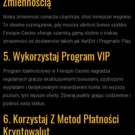
Zmiennością
Niska zmienność oznacza częstsze, choć mniejsze wygrane.
To idealne rozwiązanie, gdy musisz obrócić bonus szybko.
Firespin Casino oferuje szeroką gamę slotów o niskiej
zmienności od dostawców takich jak NetEnt i Pragmatic Play.
5. Wykorzystaj Program VIP
Program lojalnościowy w Firespin Casino nagradza
regularnych graczy ekskluzywnymi bonusami, szybszymi
wypłatami i dedykowanym menedżerem konta. Im wyższy
poziom, tym lepsze oferty. Zbieraj punkty grając codziennie i
podnoś swój status.
6. Korzystaj Z Metod Płatności
Kryptowalut