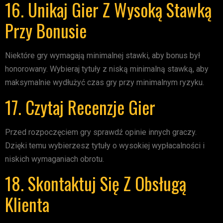
16. Unikaj Gier Z Wysoką Stawką
Przy Bonusie
Niektóre gry wymagają minimalnej stawki, aby bonus był
honorowany. Wybieraj tytuły z niską minimalną stawką, aby
maksymalnie wydłużyć czas gry przy minimalnym ryzyku.
17. Czytaj Recenzje Gier
Przed rozpoczęciem gry sprawdź opinie innych graczy.
Dzięki temu wybierzesz tytuły o wysokiej wypłacalności i
niskich wymaganiach obrotu.
18. Skontaktuj Się Z Obsługą
Klienta