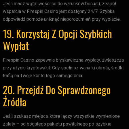
Jeśli masz wątpliwości co do warunków bonusu, zespół
wsparcia w Firespin Casino jest dostępny 24/7. Szybka
odpowiedź pomoże uniknąć nieporozumień przy wypłacie.
19. Korzystaj Z Opcji Szybkich
Wypłat
Firespin Casino zapewnia błyskawiczne wypłaty, zwłaszcza
przy użyciu kryptowalut. Gdy spełnisz warunki obrotu, środki
trafią na Twoje konto tego samego dnia.
20. Przejdź Do Sprawdzonego
Źródła
Jeśli szukasz miejsca, które łączy wszystkie wymienione
zalety – od bogatego pakietu powitalnego po szybkie