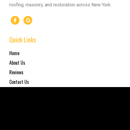
roofing, masonry, and restoration across New York.
Quick Links
Home
About Us
Reviews
Contact Us
Quick Links
Roofing System Installation
Roof Restoration And Repair