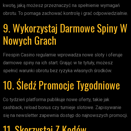
kwotę, jaką możesz przeznaczyć na spełnienie wymagań
obrotu. To pomaga zachować kontrolę i grać odpowiedzialnie.
9. Wykorzystaj Darmowe Spiny W
Nowych Grach
Firespin Casino regularnie wprowadza nowe sloty i oferuje
darmowe spiny na ich start. Grając w te tytuły, możesz
spełnić warunki obrotu bez ryzyka własnych środków.
10. Śledź Promocje Tygodniowe
Co tydzień platforma publikuje nowe oferty, takie jak
cashback, reload bonus czy turnieje slotowe. Zapisywanie
się na newsletter zapewnia dostęp do najnowszych promocji.
11. Skorzystaj Z Kodów