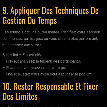
9. Appliquer Des Techniques De
Gestion Du Temps
Les tournois ont une durée limitée. Planifiez votre session :
commencez par les jeux où vous êtes le plus performant,
puis passez aux autres.
Bullet list – Étapes clés
– Pré‑jeu : analysez le tableau des participants.
– Phase active : misez selon votre position.
– Finale : ajustez votre mise pour sécuriser le podium.
10. Rester Responsable Et Fixer
Des Limites