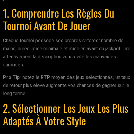
1. Comprendre Les Règles Du
Tournoi Avant De Jouer
Chaque tournoi possède ses propres critères : nombre de
mains, durée, mise minimale et mise en avant du jackpot. Lire
attentivement la description vous évite les mauvaises
surprises.
Pro Tip
: notez le
RTP
moyen des jeux sélectionnés ; un taux
de retour plus élevé augmente vos chances de gagner sur le
long terme.
2. Sélectionner Les Jeux Les Plus
Adaptés À Votre Style