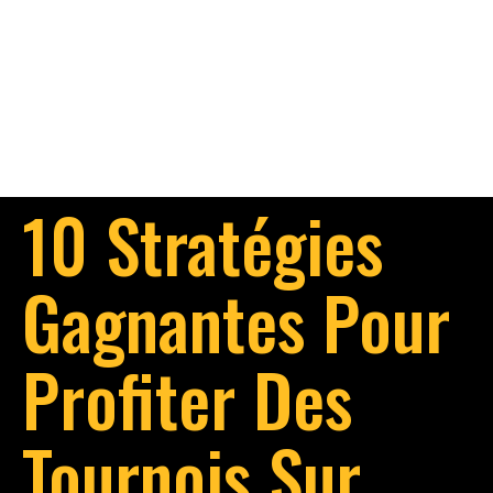
10 Stratégies
Gagnantes Pour
Profiter Des
Tournois Sur