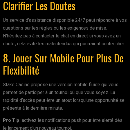
Clarifier Les Doutes
Un service d’assistance disponible 24/7 peut répondre à vos
questions sur les règles ou les exigences de mise.
N’hésitez pas à contacter le chat en direct si vous avez un
doute ; cela évite les malentendus qui pourraient coûter cher.
8. Jouer Sur Mobile Pour Plus De
Flexibilité
Stake Casino propose une version mobile fluide qui vous
permet de participer à un tournoi où que vous soyez. La
rapidité d’accès peut être un atout lorsqu’une opportunité se
présente à la dernière minute.
Pro Tip
: activez les notifications push pour être alerté dès
le lancement d’un nouveau tournoi.