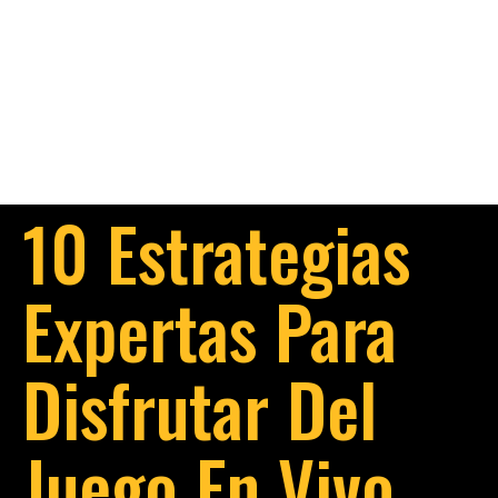
10 Estrategias
Expertas Para
Disfrutar Del
Juego En Vivo