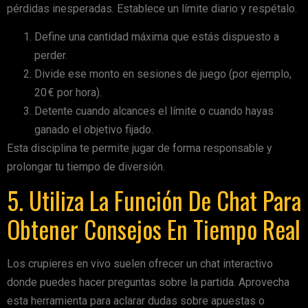
pérdidas inesperadas. Establece un límite diario y respétalo.
Define una cantidad máxima que estás dispuesto a
perder.
Divide ese monto en sesiones de juego (por ejemplo,
20 € por hora).
Detente cuando alcances el límite o cuando hayas
ganado el objetivo fijado.
Esta disciplina te permite jugar de forma responsable y
prolongar tu tiempo de diversión.
5. Utiliza La Función De Chat Para
Obtener Consejos En Tiempo Real
Los crupieres en vivo suelen ofrecer un chat interactivo
donde puedes hacer preguntas sobre la partida. Aprovecha
esta herramienta para aclarar dudas sobre apuestas o