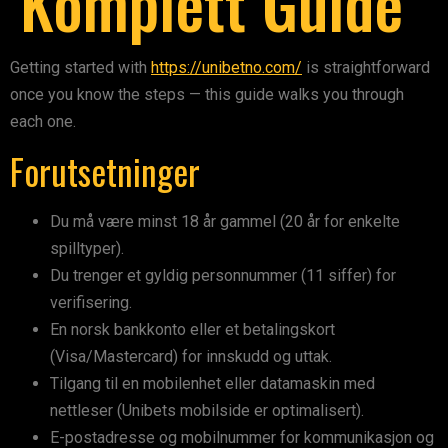
Komplett Guide
Getting started with
https://unibetno.com/
is straightforward
once you know the steps — this guide walks you through
each one.
Forutsetninger
Du må være minst 18 år gammel (20 år for enkelte
spilltyper).
Du trenger et gyldig personnummer (11 siffer) for
verifisering.
En norsk bankkonto eller et betalingskort
(Visa/Mastercard) for innskudd og uttak.
Tilgang til en mobilenhet eller datamaskin med
nettleser (Unibets mobilside er optimalisert).
E-postadresse og mobilnummer for kommunikasjon og