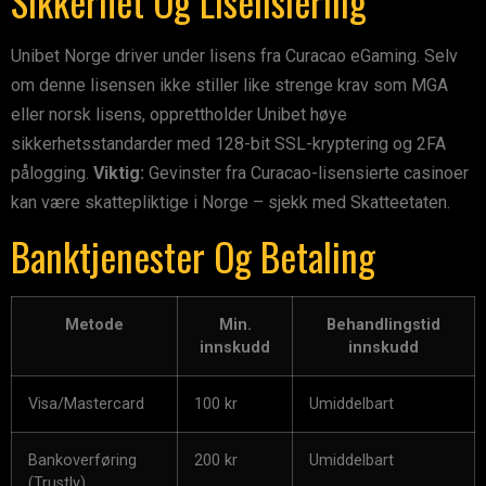
Sikkerhet Og Lisensiering
Unibet Norge driver under lisens fra Curacao eGaming. Selv
om denne lisensen ikke stiller like strenge krav som MGA
eller norsk lisens, opprettholder Unibet høye
sikkerhetsstandarder med 128-bit SSL-kryptering og 2FA
pålogging.
Viktig:
Gevinster fra Curacao-lisensierte casinoer
kan være skattepliktige i Norge – sjekk med Skatteetaten.
Banktjenester Og Betaling
Metode
Min.
Behandlingstid
innskudd
innskudd
Visa/Mastercard
100 kr
Umiddelbart
Bankoverføring
200 kr
Umiddelbart
(Trustly)