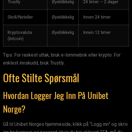
Trustly
Øyeblikkelig
24 timer – 2 dager
Skrill/Neteller
Øyeblikkelig
Innen 24 timer
Kryptovaluta
Øyeblikkelig
Innen 12 timer
(bitcoin)
Tips: For raskest uttak, bruk e-lommebok eller krypto. For
enklest innskudd, bruk Trustly.
Ofte Stilte Spørsmål
Hvordan Logger Jeg Inn På Unibet
Norge?
Gå til Unibet Norges hjemmeside, klikk på “Logg inn” og skriv