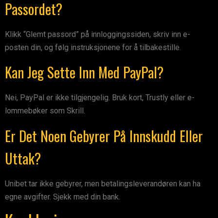
Passordet?
Klikk “Glemt passord” på innloggingssiden, skriv inn e-
posten din, og følg instruksjonene for å tilbakestille.
Kan Jeg Sette Inn Med PayPal?
Nei, PayPal er ikke tilgjengelig. Bruk kort, Trustly eller e-
lommebøker som Skrill.
Er Det Noen Gebyrer På Innskudd Eller
Uttak?
Unibet tar ikke gebyrer, men betalingsleverandøren kan ha
egne avgifter. Sjekk med din bank.