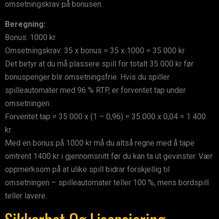
omsetningskrav på bonusen.
Beregning:
Bonus: 1000 kr
Omsetningskrav: 35 x bonus = 35 x 1000 = 35 000 kr
Det betyr at du må plassere spill for totalt 35 000 kr før
bonuspenger blir omsetningsfrie. Hvis du spiller
spilleautomater med 96 % RTP, er forventet tap under
omsetningen:
Forventet tap = 35 000 x (1 – 0,96) = 35 000 x 0,04 = 1 400
kr.
Med en bonus på 1000 kr må du altså regne med å tape
omtrent 1400 kr i gjennomsnitt før du kan ta ut gevinster. Vær
oppmerksom på at ulike spill bidrar forskjellig til
omsetningen – spilleautomater teller 100 %, mens bordspill
teller lavere.