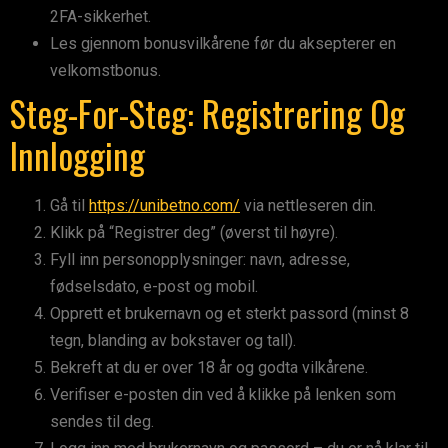
2FA-sikkerhet.
Les gjennom bonusvilkårene før du aksepterer en
velkomstbonus.
Steg-For-Steg: Registrering Og
Innlogging
Gå til
https://unibetno.com/
via nettleseren din.
Klikk på “Registrer deg” (øverst til høyre).
Fyll inn personopplysninger: navn, adresse,
fødselsdato, e-post og mobil.
Opprett et brukernavn og et sterkt passord (minst 8
tegn, blanding av bokstaver og tall).
Bekreft at du er over 18 år og godta vilkårene.
Verifiser e-posten din ved å klikke på lenken som
sendes til deg.