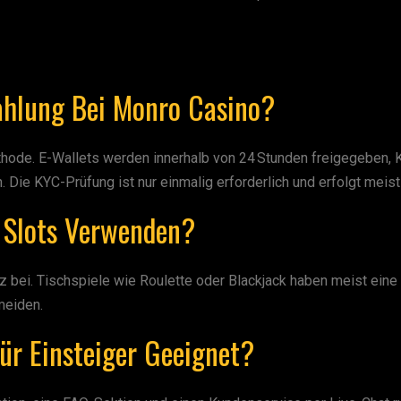
ahlung Bei Monro Casino?
ethode. E-Wallets werden innerhalb von 24 Stunden freigegeben,
e KYC-Prüfung ist nur einmalig erforderlich und erfolgt meist 
 Slots Verwenden?
bei. Tischspiele wie Roulette oder Blackjack haben meist eine
meiden.
ür Einsteiger Geeignet?