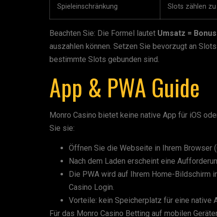
Spieleinschränkung
Slots zählen z
Beachten Sie: Die Formel lautet
Umsatz = Bonus
auszahlen können. Setzen Sie bevorzugt an Slots 
bestimmte Slots gebunden sind.
App & PWA Guide
Monro Casino bietet keine native App für iOS ode
Sie sie:
Öffnen Sie die Webseite in Ihrem Browser (C
Nach dem Laden erscheint eine Aufforderung
Die PWA wird auf Ihrem Home-Bildschirm ins
Casino Login.
Vorteile: kein Speicherplatz für eine nativ
Für das Monro Casino Betting auf mobilen Geräten 