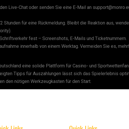
den Live-Chat oder senden Sie eine E-Mail an support@monro.eu.
Stunden für eine Rückmeldung. Bleibt die Reaktion aus, wenden
rity).
chriftverkehr fest – Screenshots, E-Mails und Ticketnummern.
taufnahme innerhalb von einem Werktag. Vermeiden Sie es, mehrf
schland eine solide Plattform für Casino- und Sportwettenfans.
gten Tipps für Auszahlungen lässt sich das Spielerlebnis optim
en den nötigen Werkzeugkasten für den Start.
ick Links
Quick Links