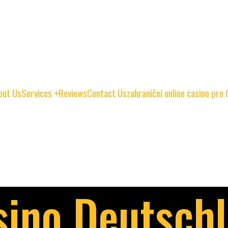
out Us
Services
Reviews
Contact Us
zahraniční online casino pro
ino Deutschl