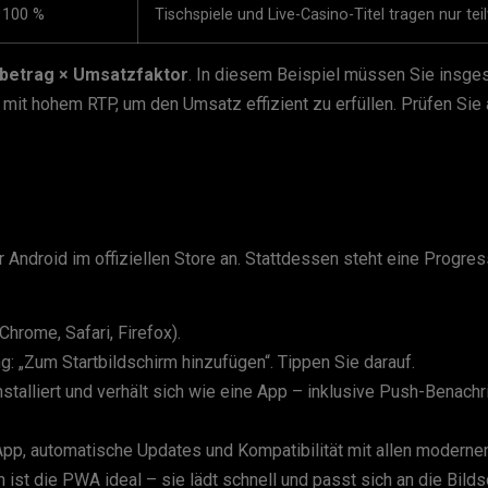
u 100 %
Tischspiele und Live-Casino-Titel tragen nur teil
betrag × Umsatzfaktor
. In diesem Beispiel müssen Sie insge
mit hohem RTP, um den Umsatz effizient zu erfüllen. Prüfen Sie 
r Android im offiziellen Store an. Stattdessen steht eine Prog
hrome, Safari, Firefox).
: „Zum Startbildschirm hinzufügen“. Tippen Sie darauf.
talliert und verhält sich wie eine App – inklusive Push-Benach
e App, automatische Updates und Kompatibilität mit allen modern
ist die PWA ideal – sie lädt schnell und passt sich an die Bild