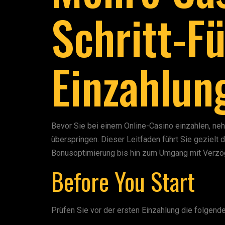
Schritt-Fü
Einzahlun
Bevor Sie bei einem Online-Casino einzahlen, nehm
überspringen. Dieser Leitfaden führt Sie gezielt
Bonusoptimierung bis hin zum Umgang mit Verzö
Before You Start
Prüfen Sie vor der ersten Einzahlung die folgende