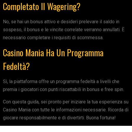
Completato Il Wagering?
No, se hai un bonus attivo e desideri prelevare il saldo in
sospeso, il bonus e le vincite correlate verranno annullati. È
necessario completare i requisiti di scommessa.
Casino Mania Ha Un Programma
Fedeltà?
Sì, la piattaforma offre un programma fedeltà a livelli che
premia i giocatori con punti riscattabili in bonus e free spin.
Con questa guida, sei pronto per iniziare la tua esperienza su
Casino Mania con tutte le informazioni necessarie. Ricorda di
giocare responsabilmente e di divertirti. Buona fortuna!