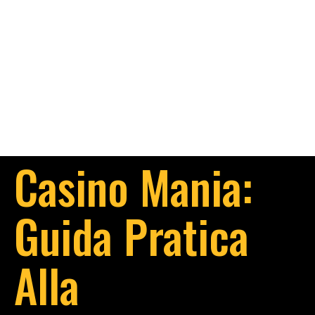
Casino Mania:
Guida Pratica
Alla