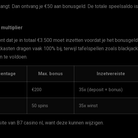
angt. Dan ontvang je €50 aan bonusgeld. De totale speelsaldo is
multiplier
ent dat je in totaal €3.500 moet inzetten voordat je het bonusgel
kkasten dragen vaak 100% bij, terwijl tafelspellen zoals blackj
n te voldoen.
centage
Max. bonus
Inzetvereiste
€200
35x (deposit + bonus)
50 spins
35x winst
ite van B7 casino nl, want deze kunnen wijzigen.