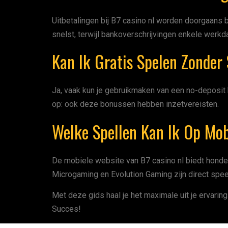
Uitbetalingen bij B7 casino nl worden doorgaans b
snelst, terwijl bankoverschrijvingen enkele werk
Kan Ik Gratis Spelen Zonder
Ja, vaak kun je gebruikmaken van een no-deposit b
op: ook deze bonussen hebben inzetvereisten.
Welke Spellen Kan Ik Op Mob
De mobiele website van B7 casino nl biedt honde
Microgaming en Evolution Gaming zijn direct spe
Met deze gids haal je het maximale uit je ervarin
Succes!