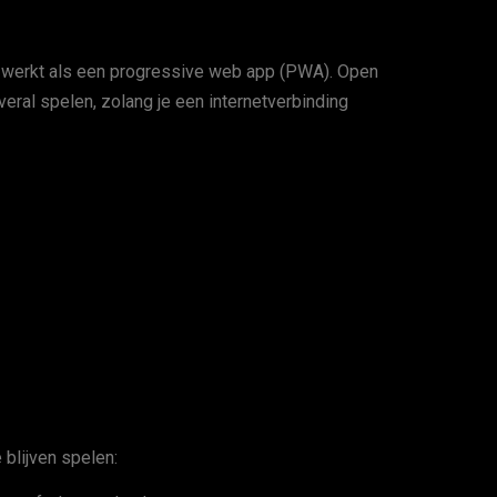
te werkt als een progressive web app (PWA). Open
veral spelen, zolang je een internetverbinding
 blijven spelen: