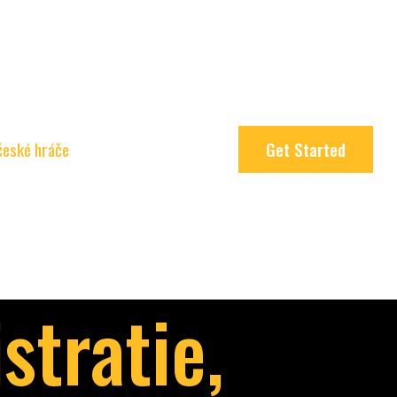
 české hráče
Get Started
stratie,