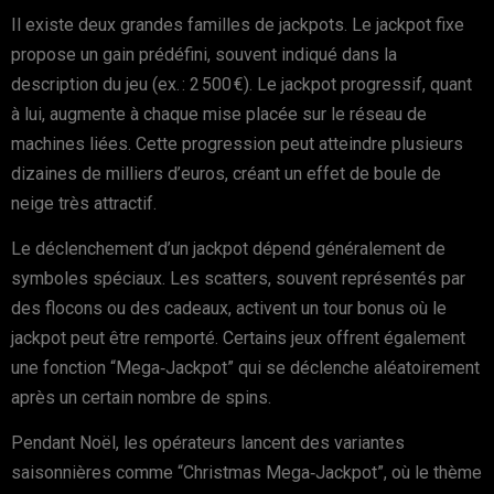
Il existe deux grandes familles de jackpots. Le jackpot fixe
propose un gain prédéfini, souvent indiqué dans la
description du jeu (ex. : 2 500 €). Le jackpot progressif, quant
à lui, augmente à chaque mise placée sur le réseau de
machines liées. Cette progression peut atteindre plusieurs
dizaines de milliers d’euros, créant un effet de boule de
neige très attractif.
Le déclenchement d’un jackpot dépend généralement de
symboles spéciaux. Les scatters, souvent représentés par
des flocons ou des cadeaux, activent un tour bonus où le
jackpot peut être remporté. Certains jeux offrent également
une fonction “Mega‑Jackpot” qui se déclenche aléatoirement
après un certain nombre de spins.
Pendant Noël, les opérateurs lancent des variantes
saisonnières comme “Christmas Mega‑Jackpot”, où le thème