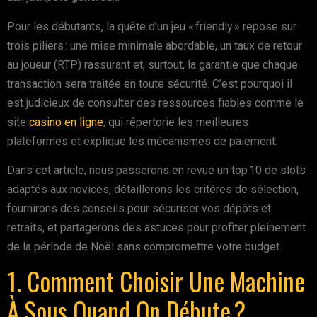
Pour les débutants, la quête d’un jeu « friendly » repose sur
trois piliers : une mise minimale abordable, un taux de retour
au joueur (RTP) rassurant et, surtout, la garantie que chaque
transaction sera traitée en toute sécurité. C’est pourquoi il
est judicieux de consulter des ressources fiables comme le
site
casino en ligne
, qui répertorie les meilleures
plateformes et explique les mécanismes de paiement.
Dans cet article, nous passerons en revue un top 10 de slots
adaptés aux novices, détaillerons les critères de sélection,
fournirons des conseils pour sécuriser vos dépôts et
retraits, et partagerons des astuces pour profiter pleinement
de la période de Noël sans compromettre votre budget.
1. Comment Choisir Une Machine
À Sous Quand On Débute ?