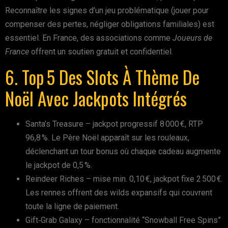
Reconnaître les signes d’un jeu problématique (jouer pour
compenser des pertes, négliger obligations familiales) est
essentiel. En France, des associations comme
Joueurs de
France
offrent un soutien gratuit et confidentiel.
6. Top 5 Des Slots À Thème De
Noël Avec Jackpots Intégrés
Santa’s Treasure – jackpot progressif 8 000 €, RTP
96,8 %. Le Père Noël apparaît sur les rouleaux,
déclenchant un tour bonus où chaque cadeau augmente
le jackpot de 0,5 %.
Reindeer Riches – mise min. 0,10 €, jackpot fixe 2 500 €.
Les rennes offrent des wilds expansifs qui couvrent
toute la ligne de paiement.
Gift‑Grab Galaxy – fonctionnalité “Snowball Free Spins”