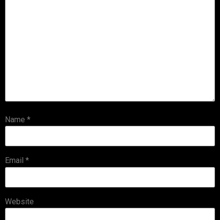
Name
*
Email
*
Website