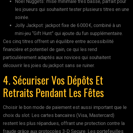
Noel Nuggets : mise minimale très basse, parfait pour
les joueurs qui souhaitent tester plusieurs titres en une
soirée.
Jolly Jackpot : jackpot fixe de 6 000 €, combiné à un
mini‑jeu “Gift Hunt” qui ajoute du fun supplémentaire.
Ces cinq titres offrent un équilibre entre accessibilité
financière et potentiel de gain, ce qui les rend
particulièrement adaptés aux novices qui souhaitent
découvrir les joies du jackpot sans se ruiner.
4. Sécuriser Vos Dépôts Et
Retraits Pendant Les Fêtes
Choisir le bon mode de paiement est aussi important que le
choix du slot. Les cartes bancaires (Visa, Mastercard)
restent les plus répandues, offrant une protection contre la
fraude grâce aux protocoles 3‑D Secure. Les portefeuilles