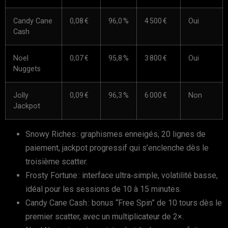
Candy Cane
0,08 €
96,0 %
4 500 €
Oui
Cash
Noel
0,07 €
95,8 %
3 800 €
Oui
Nuggets
Jolly
0,09 €
96,3 %
6 000 €
Non
Jackpot
Snowy Riches : graphismes enneigés, 20 lignes de
paiement, jackpot progressif qui s’enclenche dès le
troisième scatter.
Frosty Fortune : interface ultra‑simple, volatilité basse,
idéal pour les sessions de 10 à 15 minutes.
Candy Cane Cash : bonus “Free Spin” de 10 tours dès le
premier scatter, avec un multiplicateur de 2×.